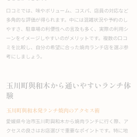
口コミでは、味やボリューム、コスパ、店員の対応など
多角的な評価が得られます。中には混雑状況や予約のし
やすさ、駐車場の利便性への言及も多く、実際の利用シ
ーンをイメージしやすいのがメリットです。複数の口コ
ミを比較し、自分の希望に合った焼肉ランチ店を選ぶ参
考にしましょう。
玉川町與和木から通いやすいランチ体
験
玉川町與和木発ランチ焼肉のアクセス術
愛媛県今治市玉川町與和木から焼肉ランチに行く際、ア
クセスの良さはお店選びで重要なポイントです。特に地