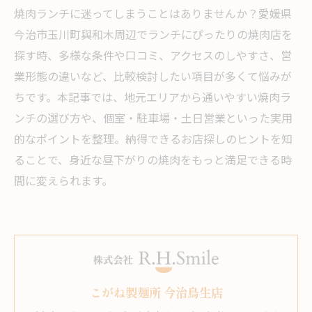
焼肉ランチに迷ってしまうことはありませんか？愛媛県
今治市玉川町與和木周辺でランチにぴったりの焼肉店を
探す時、多様な条件や口コミ、アクセスのしやすさ、営
業形態の違いなど、比較検討したい項目が多くて悩みが
ちです。本記事では、地元エリアから通いやすい焼肉ラ
ンチの選び方や、個室・駐車場・土日営業といった実用
的なポイントを整理。納得できるお店探しのヒントを知
ることで、身近な昼下がりの焼肉をもっと満足できる時
間に変えられます。
こがね製麺所 今治鳥生店