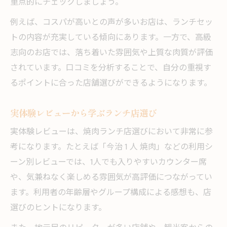
重点的にチェックしましょう。
例えば、コスパが高いとの声が多いお店は、ランチセッ
トの内容が充実している傾向にあります。一方で、高級
志向のお店では、落ち着いた雰囲気や上質な肉質が評価
されています。口コミを分析することで、自分の重視す
るポイントに合った店舗選びができるようになります。
実体験レビューから学ぶランチ店選び
実体験レビューは、焼肉ランチ店選びにおいて非常に参
考になります。たとえば「今治 1 人 焼肉」などの利用シ
ーン別レビューでは、1人でも入りやすいカウンター席
や、気兼ねなく楽しめる雰囲気が高評価につながってい
ます。利用者の年齢層やグループ構成による感想も、店
選びのヒントになります。