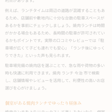
利点があります。
例えば、ランチタイムは周辺の道路が混雑することもあ
るため、店舗前や敷地内に十分な台数の駐車スペースが
あるかを事前にチェックしましょう。焼肉ランチは時間
がかかる場合もあるため、長時間の駐車が許可されてい
るかもポイントです。実際の口コミやレビューでは「駐
車場が広くて子ども連れでも安心」「ランチ後にゆっく
りできた」といった声も見られます。
駐車場完備の焼肉店を選ぶことで、急な雨や荷物の多い
時も快適に利用できます。焼肉 ランチ 今治 市で検索
し、店舗情報やレビューを活用して、利便性の高いお店
選びを心がけましょう。
個室がある焼肉ランチでゆったり昼休み