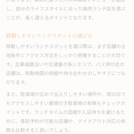
があります。実際に通った人の体験談やレビューを確認
し、自分のライフスタイルに合った焼肉ランチ店を選ぶ
ことが、長く通えるポイントとなります。
移動しやすいランチスポットの選び方
移動しやすいランチスポットを選ぶ際は、まず店舗の立
地条件とアクセス方法をしっかり把握することが大切で
す。主要道路沿いや交通量の多いエリア、バス停付近の
店舗は、移動時間の短縮や待ち合わせのしやすさにつな
がります。
また、駐車場が広めで出入りしやすい場所や、雨の日で
もアクセスしやすい屋根付き駐車場の有無もチェックポ
イントです。ランチタイムの混雑や入店待ちを避けるた
めに、事前予約が可能な店舗や、テイクアウト対応の有
無も比較すると良いでしょう。