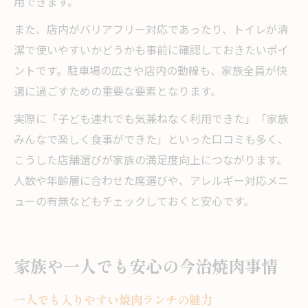
用できます。
また、店内がバリアフリー対応であったり、トイレが清
潔で使いやすいかどうかも事前に確認しておきたいポイ
ントです。駐車場の広さや店内の動線も、家族全員が快
適に過ごすための重要な要素となります。
実際に「子ども連れでも気兼ねなく利用できた」「家族
みんなで楽しく食事ができた」といった口コミも多く、
こうした店舗選びが家族の満足度向上につながります。
人数や年齢層に合わせた席選びや、アレルギー対応メニ
ューの有無などもチェックしておくと安心です。
家族や一人でも安心の今治焼肉事情
一人でも入りやすい焼肉ランチの魅力