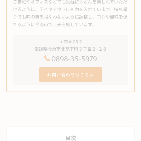
ご自宅やオフィスなどでも気軽にうどんを楽しんでいただ
けるように、テイクアウトにも力を入れています。持ち帰
りでも味の質を損なわないように調整し、コシや風味を保
てるように今治市で工夫を施しています。
〒794-0812
愛媛県今治市北高下町３丁目２−２８
0898-35-5979
お問い合わせはこちら
目次