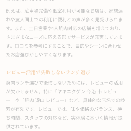
例えば、駐車場完備や個室利用が可能なお店は、家族連
れや友人同士での利用に便利との声が多く見受けられま
す。また、土日営業や1人焼肉対応の店舗も増えており、
さまざまなニーズに応える形でサービスが充実していま
す。口コミを参考にすることで、目的やシーンに合わせ
たお店選びがしやすくなります。
レビュー活用で失敗しないランチ選び
焼肉ランチ選びで後悔しないためには、レビューの活用
が欠かせません。特に「ヤキニクゲン 今治 市 レビュ
ー」や「焼肉 遊山 レビュー」など、具体的な店名での検
索が有効です。レビューでは、味や価格のバランス、待
ち時間、スタッフの対応など、実体験に基づく情報が提
供されています。