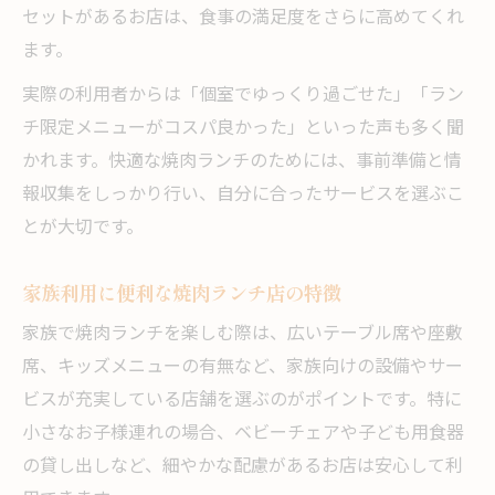
セットがあるお店は、食事の満足度をさらに高めてくれ
ます。
実際の利用者からは「個室でゆっくり過ごせた」「ラン
チ限定メニューがコスパ良かった」といった声も多く聞
かれます。快適な焼肉ランチのためには、事前準備と情
報収集をしっかり行い、自分に合ったサービスを選ぶこ
とが大切です。
家族利用に便利な焼肉ランチ店の特徴
家族で焼肉ランチを楽しむ際は、広いテーブル席や座敷
席、キッズメニューの有無など、家族向けの設備やサー
ビスが充実している店舗を選ぶのがポイントです。特に
小さなお子様連れの場合、ベビーチェアや子ども用食器
の貸し出しなど、細やかな配慮があるお店は安心して利