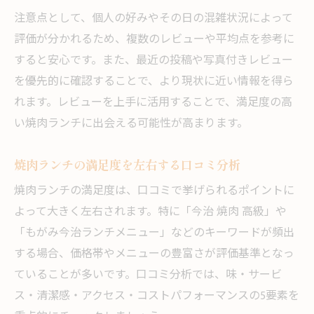
注意点として、個人の好みやその日の混雑状況によって
評価が分かれるため、複数のレビューや平均点を参考に
すると安心です。また、最近の投稿や写真付きレビュー
を優先的に確認することで、より現状に近い情報を得ら
れます。レビューを上手に活用することで、満足度の高
い焼肉ランチに出会える可能性が高まります。
焼肉ランチの満足度を左右する口コミ分析
焼肉ランチの満足度は、口コミで挙げられるポイントに
よって大きく左右されます。特に「今治 焼肉 高級」や
「もがみ今治ランチメニュー」などのキーワードが頻出
する場合、価格帯やメニューの豊富さが評価基準となっ
ていることが多いです。口コミ分析では、味・サービ
ス・清潔感・アクセス・コストパフォーマンスの5要素を