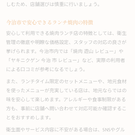
しむため、店舗選びは慎重に行いましょう。
今治市で安心できるランチ焼肉の特徴
安心して利用できる焼肉ランチ店の特徴としては、衛生
管理の徹底や明瞭な価格設定、スタッフの対応の良さが
挙げられます。今治市内では「焼肉 遊山 レビュー」や
「ヤキニクゲン 今治 市 レビュー」など、実際の利用者
による口コミが参考になるでしょう。
また、ランチタイム限定のセットメニューや、地元食材
を使ったメニューが充実している店は、地元ならではの
味を安心して楽しめます。アレルギーや食事制限がある
方も、事前に店舗へ問い合わせて対応可能か確認するこ
とをおすすめします。
衛生面やサービス内容に不安がある場合は、SNSやグル