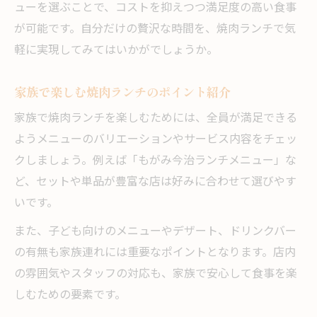
ューを選ぶことで、コストを抑えつつ満足度の高い食事
が可能です。自分だけの贅沢な時間を、焼肉ランチで気
軽に実現してみてはいかがでしょうか。
家族で楽しむ焼肉ランチのポイント紹介
家族で焼肉ランチを楽しむためには、全員が満足できる
ようメニューのバリエーションやサービス内容をチェッ
クしましょう。例えば「もがみ今治ランチメニュー」な
ど、セットや単品が豊富な店は好みに合わせて選びやす
いです。
また、子ども向けのメニューやデザート、ドリンクバー
の有無も家族連れには重要なポイントとなります。店内
の雰囲気やスタッフの対応も、家族で安心して食事を楽
しむための要素です。