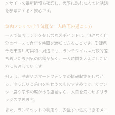
メサイトの最新情報も確認し、実際に訪れた人の体験談
を参考にすると安心です。
焼肉ランチで叶う気軽な一人時間の過ごし方
一人で焼肉ランチを楽しむ際のポイントは、無理なく自
分のペースで食事や時間を満喫できることです。愛媛県
今治市玉川町與和木周辺でも、ランチタイムは比較的落
ち着いた雰囲気の店舗が多く、一人時間を大切にしたい
方にも適しています。
例えば、読書やスマートフォンでの情報収集をしなが
ら、ゆったりと焼肉を味わうのもおすすめです。カウン
ター席や窓際の席がある店舗なら、人目を気にせずリラ
ックスできます。
また、ランチセットの利用や、少量ずつ注文できるメニ