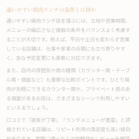
通いやすい焼肉ランチの条件とは何か
通いやすい焼肉ランチ店を選ぶには、立地や営業時間、
メニューの幅広さなど複数の条件をバランスよく考慮す
ることが大切です。例えば、平日や土日も変わらず営業
している店舗は、仕事や家事の合間にも立ち寄りやす
く、急な予定変更にも柔軟に対応できます。
また、店内の雰囲気や席の種類（カウンター席・テーブ
ル席・個室など）も重要な比較ポイントです。ひとり焼
肉が気軽にできるカウンター席や、プライベート感のあ
る個室があるお店は、さまざまなシーンで利用しやすい
といえるでしょう。
口コミで「接客が丁寧」「ランチメニューが豊富」と評
価されている店舗は、リピート利用の満足度も高い傾向