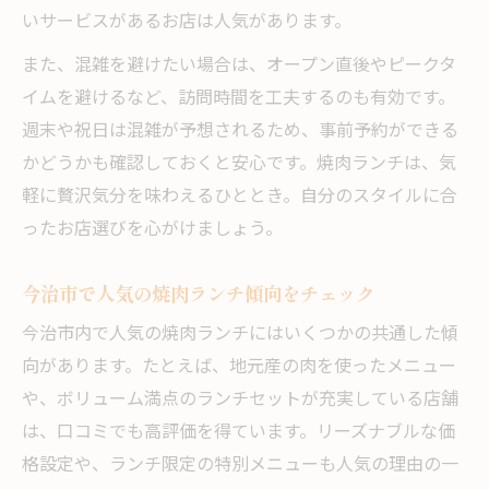
いサービスがあるお店は人気があります。
また、混雑を避けたい場合は、オープン直後やピークタ
イムを避けるなど、訪問時間を工夫するのも有効です。
週末や祝日は混雑が予想されるため、事前予約ができる
かどうかも確認しておくと安心です。焼肉ランチは、気
軽に贅沢気分を味わえるひととき。自分のスタイルに合
ったお店選びを心がけましょう。
今治市で人気の焼肉ランチ傾向をチェック
今治市内で人気の焼肉ランチにはいくつかの共通した傾
向があります。たとえば、地元産の肉を使ったメニュー
や、ボリューム満点のランチセットが充実している店舗
は、口コミでも高評価を得ています。リーズナブルな価
格設定や、ランチ限定の特別メニューも人気の理由の一