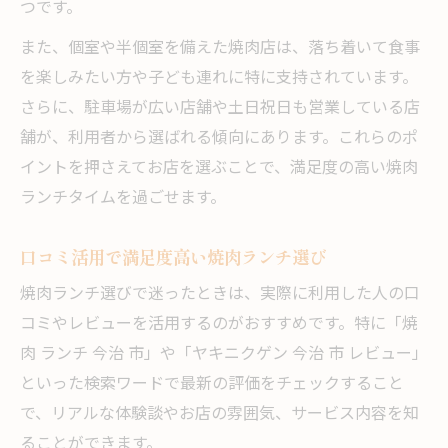
つです。
また、個室や半個室を備えた焼肉店は、落ち着いて食事
を楽しみたい方や子ども連れに特に支持されています。
さらに、駐車場が広い店舗や土日祝日も営業している店
舗が、利用者から選ばれる傾向にあります。これらのポ
イントを押さえてお店を選ぶことで、満足度の高い焼肉
ランチタイムを過ごせます。
口コミ活用で満足度高い焼肉ランチ選び
焼肉ランチ選びで迷ったときは、実際に利用した人の口
コミやレビューを活用するのがおすすめです。特に「焼
肉 ランチ 今治 市」や「ヤキニクゲン 今治 市 レビュー」
といった検索ワードで最新の評価をチェックすること
で、リアルな体験談やお店の雰囲気、サービス内容を知
ることができます。