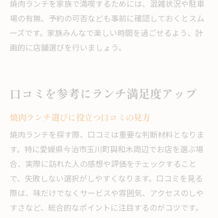
焼肉ランチを家族で満喫するためには、混雑状況や駐車
場の有無、予約の可否なども事前に確認しておくとスム
ーズです。家族みんなで楽しい時間を過ごせるよう、計
画的に店舗選びを行いましょう。
口コミを参考にランチ満足度アップ
焼肉ランチ選びに役立つ口コミの見方
焼肉ランチを探す際、口コミは重要な判断材料となりま
す。特に愛媛県今治市玉川町與和木周辺でお店を選ぶ場
合、実際に訪れた人の感想や評価をチェックすること
で、失敗しない選択がしやすくなります。口コミを見る
際は、味だけでなくサービスや雰囲気、アクセスのしや
すさなど、総合的なポイントに注目するのがコツです。