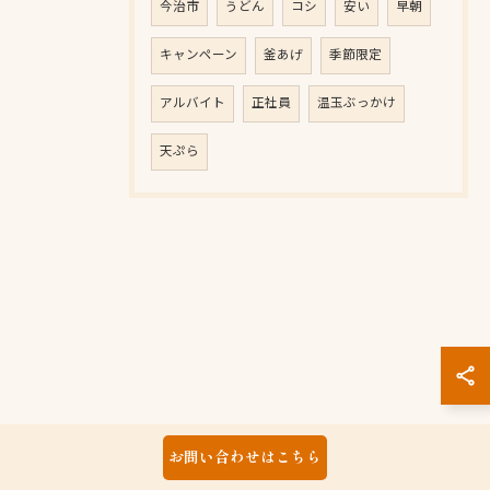
今治市
うどん
コシ
安い
早朝
キャンペーン
釜あげ
季節限定
アルバイト
正社員
温玉ぶっかけ
天ぷら
お問い合わせはこちら