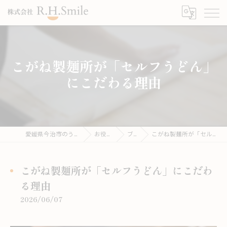
こがね製麺所が「セルフうどん」
にこだわる理由
愛媛県今治市のうどんならこがね製麺所
お役立ち情報
ブログ
こがね製麺所が「セルフうどん」にこだわる理由
こがね製麺所が「セルフうどん」にこだわ
る理由
2026/06/07