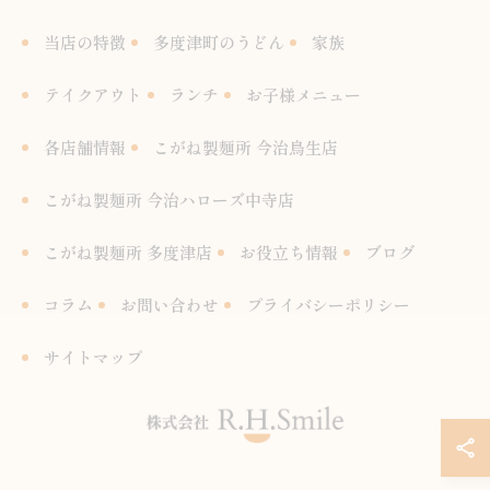
当店の特徴
多度津町のうどん
家族
テイクアウト
ランチ
お子様メニュー
各店舗情報
こがね製麺所 今治鳥生店
こがね製麺所 今治ハローズ中寺店
こがね製麺所 多度津店
お役立ち情報
ブログ
コラム
お問い合わせ
プライバシーポリシー
サイトマップ