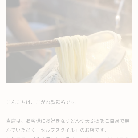
こんにちは、こがね製麺所です。
当店は、お客様にお好きなうどんや天ぷらをご自身で選
んでいただく「セルフスタイル」のお店です。