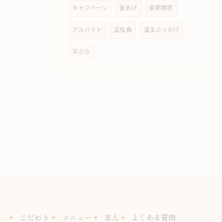
キャンペーン
釜あげ
季節限定
アルバイト
正社員
温玉ぶっかけ
天ぷら
こだわり
メニュー
求人
よくある質問