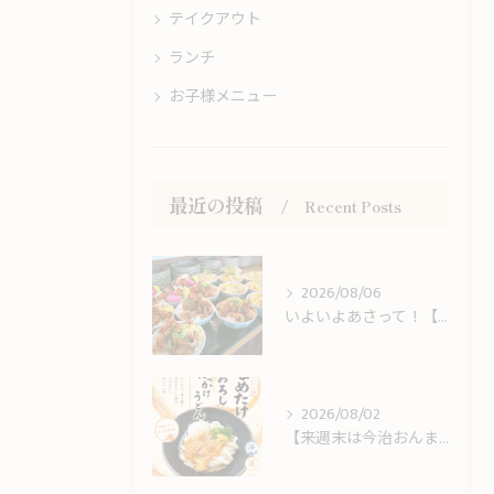
テイクアウト
ランチ
お子様メニュー
最近の投稿
Recent Posts
2026/08/06
いよいよあさって！【今治おんまく】＆しまなみ海道観光のお客様をお出迎え！
2026/08/02
【来週末は今治おんまく！】猛暑の休日ランチは冷やしうどんでサッパリと