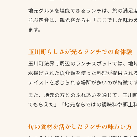
地元グルメを堪能できるランチは、旅の満足
並ぶ定食は、観光客からも「ここでしか味わ
ます。
玉川町らしさが光るランチでの食体験
玉川町法界寺周辺のランチスポットでは、地
水揚げされた魚介類を使った料理が提供され
テイストを感じられる場所が多いのが特徴で
また、地元の方とのふれあいを通じて、玉川
てもらえた」「地元ならではの調味料や郷土
旬の食材を活かしたランチの味わい方