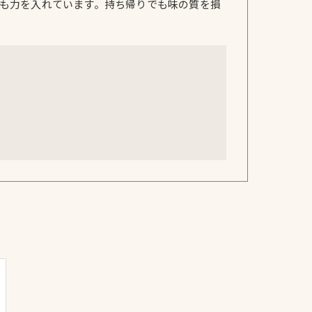
も力を入れています。持ち帰りでも味の質を損