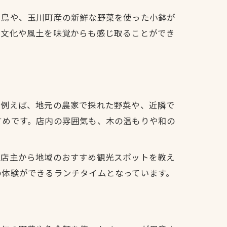
き鳥や、玉川町産の新鮮な野菜を使った小鉢が
の文化や風土を味覚からも感じ取ることができ
。例えば、地元の農家で採れた野菜や、近隣で
すめです。店内の雰囲気も、木の温もりや和の
「店主から地域のおすすめ観光スポットを教え
の体験ができるランチタイムとなっています。