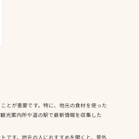
くことが重要です。特に、地元の食材を使った
。観光案内所や道の駅で最新情報を収集した
ントです。地元の人におすすめを聞くと、意外