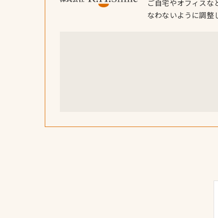
ご自宅やオフィスな
なわないように調整