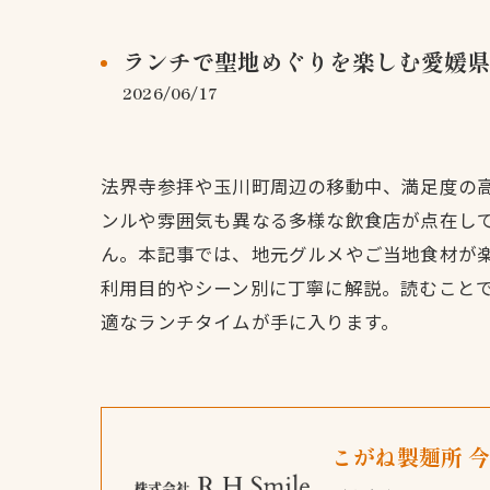
ランチで聖地めぐりを楽しむ愛媛県
2026/06/17
法界寺参拝や玉川町周辺の移動中、満足度の
ンルや雰囲気も異なる多様な飲食店が点在し
ん。本記事では、地元グルメやご当地食材が
利用目的やシーン別に丁寧に解説。読むこと
適なランチタイムが手に入ります。
こがね製麺所 