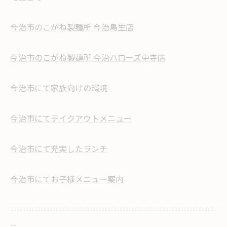
今治市のこがね製麺所 今治鳥生店
今治市のこがね製麺所 今治ハローズ中寺店
今治市にて家族向けの環境
今治市にてテイクアウトメニュー
今治市にて充実したランチ
今治市にてお子様メニュー案内
--------------------------------------------------------------------
--