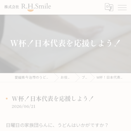
W杯！日本代表を応援しよう！
愛媛県今治市のうどんならこがね製麺所
お役立ち情報
ブログ
W杯！日本代表を応援しよう！
W杯！日本代表を応援しよう！
2026/06/21
日曜日の家族団らんに、うどんはいかがですか？