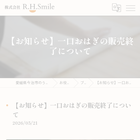
【お知らせ】一口おはぎの販売終
了について
愛媛県今治市のうどんならこがね製麺所
お役立ち情報
ブログ
【お知らせ】一口おはぎの販売終了について
【お知らせ】一口おはぎの販売終了につい
て
2026/05/21