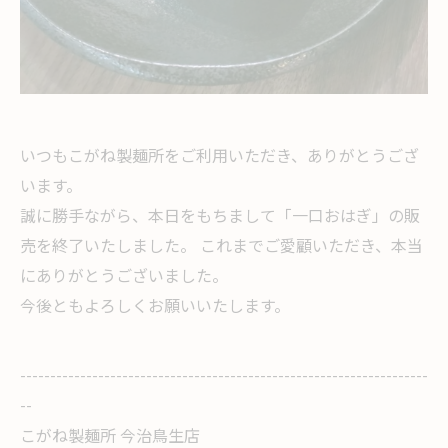
いつもこがね製麺所をご利用いただき、ありがとうござ
います。
誠に勝手ながら、本日をもちまして「一口おはぎ」の販
売を終了いたしました。 これまでご愛顧いただき、本当
にありがとうございました。
今後ともよろしくお願いいたします。
--------------------------------------------------------------------
--
こがね製麺所 今治鳥生店