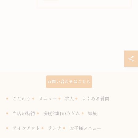
お問い合わせはこちら
こだわり
メニュー
求人
よくある質問
当店の特徴
多度津町のうどん
家族
テイクアウト
ランチ
お子様メニュー