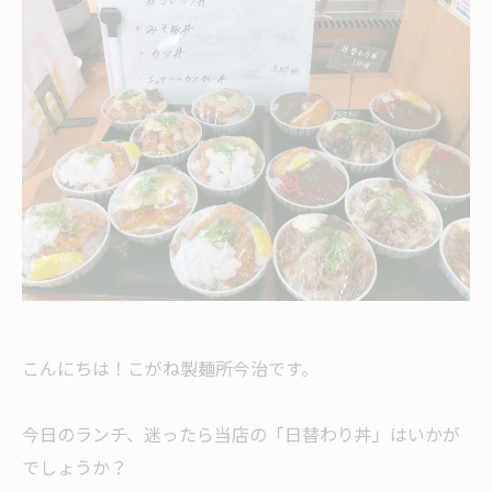
こんにちは！こがね製麺所今治です。
今日のランチ、迷ったら当店の「日替わり丼」はいかが
でしょうか？