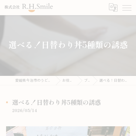
選べる！日替わり丼5種類の誘惑
愛媛県今治市のうどんならこがね製麺所
お役立ち情報
ブログ
選べる！日替わり丼5種類の誘惑
選べる！日替わり丼5種類の誘惑
2026/05/14