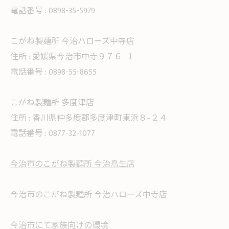
電話番号 :
0898-35-5979
こがね製麺所 今治ハローズ中寺店
住所 :
愛媛県今治市中寺９７６−１
電話番号 :
0898-55-8655
こがね製麺所 多度津店
住所 :
香川県仲多度郡多度津町東浜８−２４
電話番号 :
0877-32-1077
今治市のこがね製麺所 今治鳥生店
今治市のこがね製麺所 今治ハローズ中寺店
今治市にて家族向けの環境