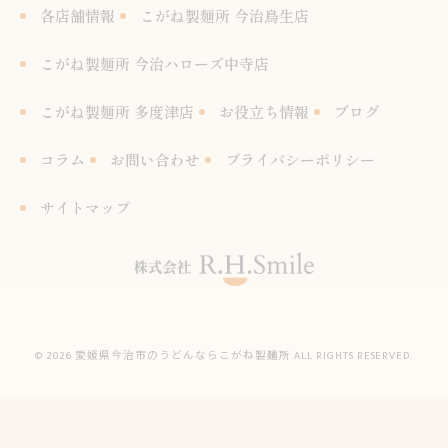
各店舗情報
こがね製麺所 今治鳥生店
こがね製麺所 今治ハローズ中寺店
こがね製麺所 多度津店
お役立ち情報
ブログ
コラム
お問い合わせ
プライバシーポリシー
サイトマップ
© 2026 愛媛県今治市のうどんならこがね製麺所 ALL RIGHTS RESERVED.