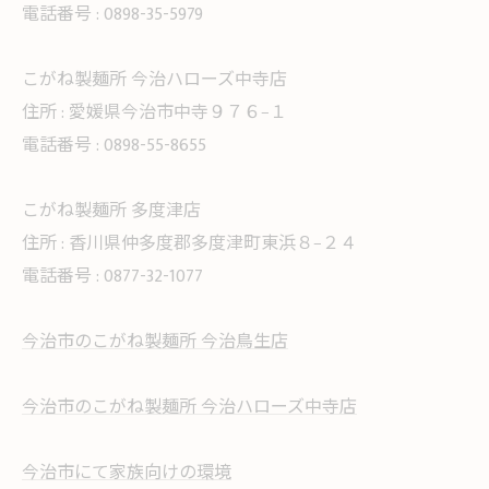
電話番号 :
0898-35-5979
こがね製麺所 今治ハローズ中寺店
住所 :
愛媛県今治市中寺９７６−１
電話番号 :
0898-55-8655
こがね製麺所 多度津店
住所 :
香川県仲多度郡多度津町東浜８−２４
電話番号 :
0877-32-1077
今治市のこがね製麺所 今治鳥生店
今治市のこがね製麺所 今治ハローズ中寺店
今治市にて家族向けの環境