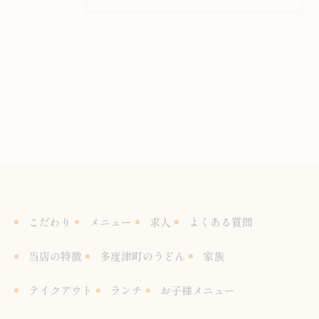
こだわり
メニュー
求人
よくある質問
当店の特徴
多度津町のうどん
家族
テイクアウト
ランチ
お子様メニュー