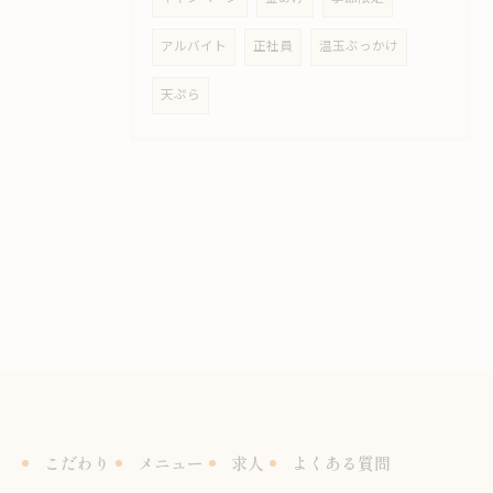
アルバイト
正社員
温玉ぶっかけ
天ぷら
こだわり
メニュー
求人
よくある質問