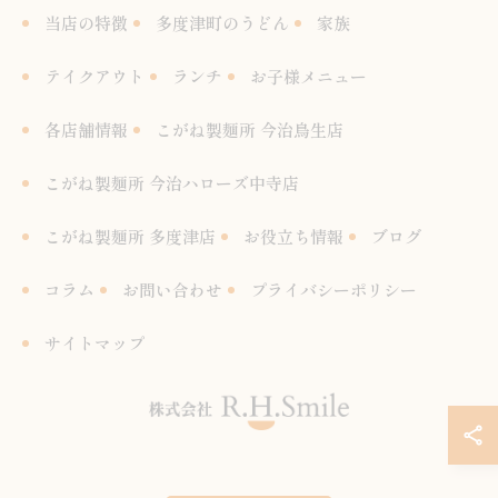
当店の特徴
多度津町のうどん
家族
テイクアウト
ランチ
お子様メニュー
各店舗情報
こがね製麺所 今治鳥生店
こがね製麺所 今治ハローズ中寺店
こがね製麺所 多度津店
お役立ち情報
ブログ
コラム
お問い合わせ
プライバシーポリシー
サイトマップ