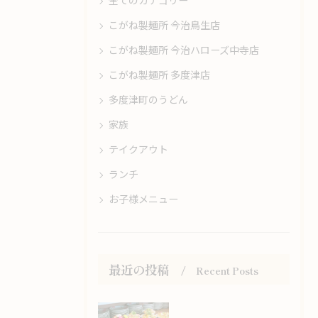
全てのカテゴリー
こがね製麺所 今治鳥生店
こがね製麺所 今治ハローズ中寺店
こがね製麺所 多度津店
多度津町のうどん
家族
テイクアウト
ランチ
お子様メニュー
最近の投稿
Recent Posts