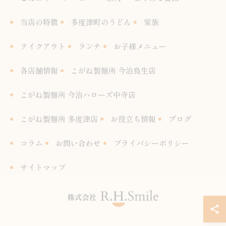
当店の特徴
多度津町のうどん
家族
テイクアウト
ランチ
お子様メニュー
各店舗情報
こがね製麺所 今治鳥生店
こがね製麺所 今治ハローズ中寺店
こがね製麺所 多度津店
お役立ち情報
ブログ
コラム
お問い合わせ
プライバシーポリシー
サイトマップ