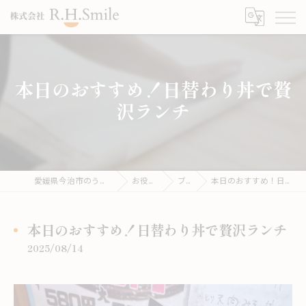
本日のおすすめ！日替わり丼で贅
沢ランチ
愛媛県今治市のうどんならこがね製麺所
お役立ち情報
ブログ
本日のおすすめ！日替わり丼で贅沢ランチ
本日のおすすめ！日替わり丼で贅沢ランチ
2025/08/14