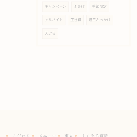
キャンペーン
釜あげ
季節限定
アルバイト
正社員
温玉ぶっかけ
天ぷら
こだわり
メニュー
求人
よくある質問