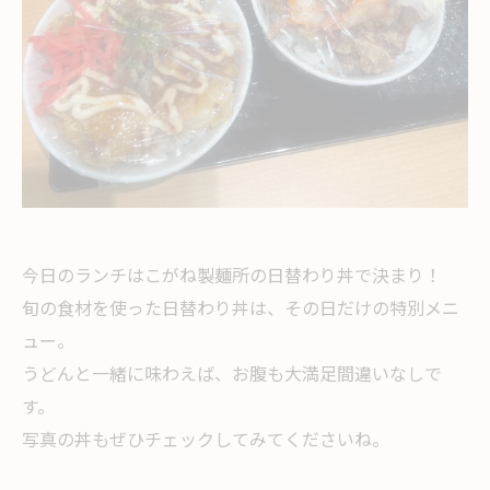
今日のランチはこがね製麺所の日替わり丼で決まり！
旬の食材を使った日替わり丼は、その日だけの特別メニ
ュー。
うどんと一緒に味わえば、お腹も大満足間違いなしで
す。
写真の丼もぜひチェックしてみてくださいね。