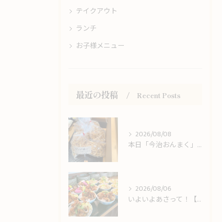
テイクアウト
ランチ
お子様メニュー
最近の投稿
Recent Posts
2026/08/08
本日「今治おんまく」開幕！お祭り散策の合間に冷たいうどんをどうぞ！
2026/08/06
いよいよあさって！【今治おんまく】＆しまなみ海道観光のお客様をお出迎え！