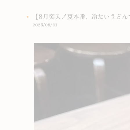
【8月突入！夏本番、冷たいうどん
2025/08/01