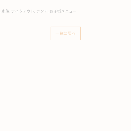
家族
テイクアウト
ランチ
お子様メニュー
一覧に戻る