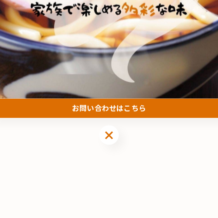
すめですよ🌿
-------------
お問い合わせはこちら
お問い合わせはこちら