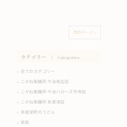
次のページ >
カテゴリー
Categories
全てのカテゴリー
こがね製麺所 今治鳥生店
こがね製麺所 今治ハローズ中寺店
こがね製麺所 多度津店
多度津町のうどん
家族