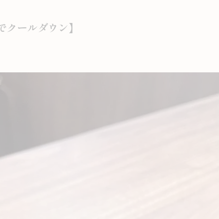
でクールダウン】