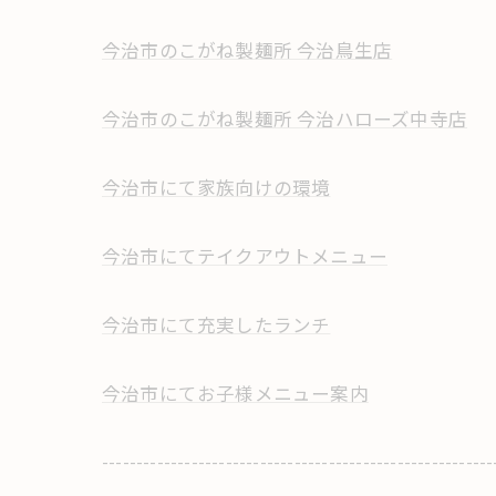
今治市のこがね製麺所 今治鳥生店
今治市のこがね製麺所 今治ハローズ中寺店
今治市にて家族向けの環境
今治市にてテイクアウトメニュー
今治市にて充実したランチ
今治市にてお子様メニュー案内
---------------------------------------------------------