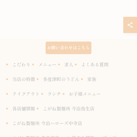
お問い合わせはこちら
こだわり
メニュー
求人
よくある質問
当店の特徴
多度津町のうどん
家族
テイクアウト
ランチ
お子様メニュー
各店舗情報
こがね製麺所 今治鳥生店
こがね製麺所 今治ハローズ中寺店