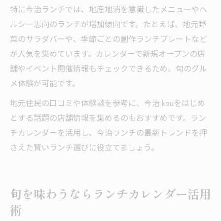
特に今治ランチでは、地産地消を意識したメニューやヘ
ルシー志向のランチが増加傾向です。たとえば、地元野
菜のサラダバーや、季節ごとの創作ランチプレートなど
が人気を集めています。カレンダーで新規オープンの店
舗やイベント開催情報もチェックできるため、旬のグル
メ体験が可能です。
地元住民の口コミや体験談を参考に、今治 kouをはじめ
とする話題の店舗情報を集めるのもおすすめです。ラン
チカレンダーを活用し、今治ランチの最新トレンドを押
さえた賢いランチ選びに役立てましょう。
旬を味わうならランチカレンダー活用
術