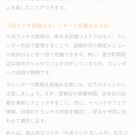
ムを楽しむことができます。
今治ランチ情報をカレンダーで見極める方法
今治ランチの情報は、単なる店舗リストではなく、カレ
ンダー形式で整理することで、混雑状況や限定メニュー
の提供日などを一目で把握できます。特に、波方町岡周
辺は地元グルメやカフェが点在しているため、カレンダ
ーの活用が賢明です。
カレンダーで情報を見極める際には、以下のポイントに
注意しましょう。まず、営業日や営業時間、定休日の記
載を事前にチェックすること。次に、イベントやフェア
情報、日替わりランチの内容を確認し、好みや予定に合
わせて選択します。
例えば、波止浜エリアの「今治ランチ おしゃれ」なカフ