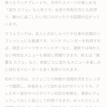
使ったランチプレートや、手作りスイーツが楽しめる
「波方 カフェ」も人気です。女性や年配の方にも好評
で、静かに過ごしたい方にはぴったりの空間が広がって
います。
カフェランチは、友人とのおしゃべりや仕事の合間のリ
フレッシュにも最適です。ランチ カレンダーを利用すれ
ば、限定スイーツやイベントデーなど、通常では味わえ
ない特別なメニューも事前に把握できます。例えば「風
薫る カフェ」など、季節ごとに変わるメニューを楽しみ
に訪れるリピーターも多く見受けられます。
初めての方は、カフェごとの特徴や混雑状況をカレンダ
ーで確認し、余裕をもって訪れるのがポイントです。ア
レルギー表示やベジタリアン対応の有無も、事前にチェ
ックしておくと安心して利用できます。ゆったりとした