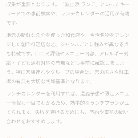
収集が重要となります。「波止浜 ランチ」といったキー
ワードでの事前検索や、ランチカレンダーの活用が有効
です。
地元の新鮮な魚介を使った和食店や、今治名物をアレン
ジした創作料理店など、ジャンルごとに強みが異なる点
も特徴です。口コミ評価やメニュー内容、アレルギー対
応・子ども連れ対応の有無なども事前に確認しましょ
う。特に家族連れやグループの場合は、席の広さや駐車
場の有無も大切な判断基準となります。
ランチカレンダーを利用すれば、混雑予想や限定メニュ
ー情報も一目でわかるため、効率的なランチプランが立
てられます。失敗を避けるためにも、予約や事前の問い
合わせをおすすめします。