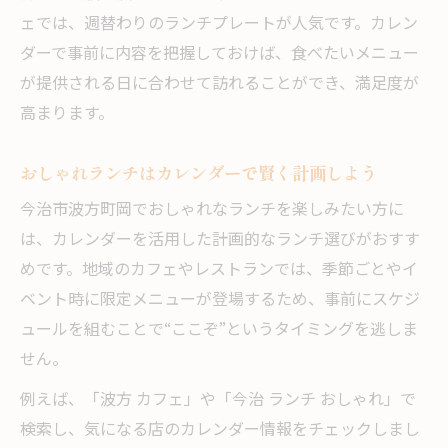
ェでは、週替わりのランチプレートが人気です。カレン
ダーで事前に内容を把握しておけば、食べたいメニュー
が提供される日に合わせて訪れることができ、満足度が
高まります。
おしゃれランチはカレンダーで賢く計画しよう
今治市波方町岡でおしゃれなランチを楽しみたい方に
は、カレンダーを活用した計画的なランチ選びがおすす
めです。地域のカフェやレストランでは、季節ごとやイ
ベント時に限定メニューが登場するため、事前にスケジ
ュールを組むことで“ここぞ”というタイミングを逃しま
せん。
例えば、「波方 カフェ」や「今治 ランチ おしゃれ」で
検索し、気になる店のカレンダー情報をチェックしまし