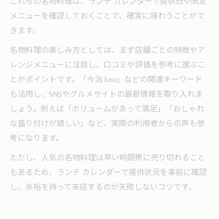
これらの名物料理は、ランチ カレンダーで提供日や限定
メニューを確認しておくことで、確実に味わうことがで
きます。
名物料理の楽しみ方としては、まず店舗ごとの特徴やア
レンジメニューに注目し、口コミや評価を参考に選ぶこ
とがポイントです。「今治 kou」などの関連キーワード
も活用し、SNSやグルメサイトの最新情報を取り入れま
しょう。例えば「ボリュームがあって満足」「おしゃれ
な盛り付けが嬉しい」など、実際の利用者からの声も参
考になります。
ただし、人気の名物料理は早い時間帯に売り切れること
もあるため、ランチ カレンダーで提供状況を事前に確認
し、余裕を持って来店するのが失敗しないコツです。