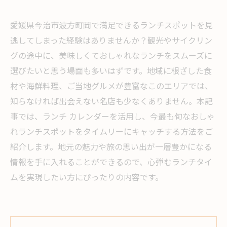
愛媛県今治市波方町岡で満足できるランチスポットを見
逃してしまった経験はありませんか？観光やサイクリン
グの途中に、美味しくておしゃれなランチをスムーズに
選びたいと思う場面も多いはずです。地域に根ざした食
材や海鮮料理、ご当地グルメが豊富なこのエリアでは、
知らなければ出会えない名店も少なくありません。本記
事では、ランチ カレンダーを活用し、今最も旬なおしゃ
れランチスポットをタイムリーにキャッチする方法をご
紹介します。地元の魅力や旅の思い出が一層豊かになる
情報を手に入れることができるので、心弾むランチタイ
ムを実現したい方にぴったりの内容です。