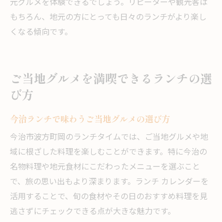
元グルメを体験できるでしょう。リピーターや観光客は
もちろん、地元の方にとっても日々のランチがより楽し
くなる傾向です。
ご当地グルメを満喫できるランチの選
び方
今治ランチで味わうご当地グルメの選び方
今治市波方町岡のランチタイムでは、ご当地グルメや地
域に根ざした料理を楽しむことができます。特に今治の
名物料理や地元食材にこだわったメニューを選ぶこと
で、旅の思い出もより深まります。ランチ カレンダーを
活用することで、旬の食材やその日のおすすめ料理を見
逃さずにチェックできる点が大きな魅力です。