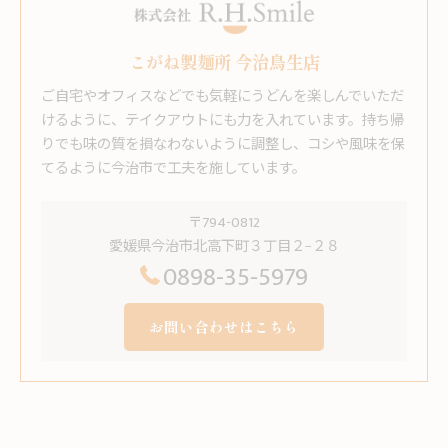
こがね製麺所 今治鳥生店
ご自宅やオフィスなどでも気軽にうどんを楽しんでいただ
けるように、テイクアウトにも力を入れています。持ち帰
りでも味の質を損なわないように調整し、コシや風味を保
てるように今治市で工夫を施しています。
〒794-0812
愛媛県今治市北高下町３丁目２−２８
0898-35-5979
お問い合わせはこちら