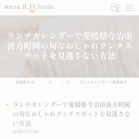
ランチカレンダーで愛媛県今治市
波方町岡の旬なおしゃれランチス
ポットを見逃さない方法
愛媛県今治市のうどんならこがね製麺所
お役立ち情報
コラム
ランチカレンダーで愛媛県今治市波方町岡の旬なおしゃれランチスポットを見逃さない方法
ランチカレンダーで愛媛県今治市波方町岡
の旬なおしゃれランチスポットを見逃さな
い方法
2026/07/06