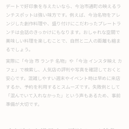
デートで好印象を与えたいなら、今治市通町の映えるラ
ンチスポットは強い味方です。例えば、今治名物をアレ
ンジした創作料理や、盛り付けにこだわったプレートラ
ンチは会話のきっかけにもなります。おしゃれな空間で
美味しい料理を楽しむことで、自然と二人の距離も縮ま
るでしょう。
実際に「今治 市 ランチ 名物」や「今治 インスタ映え カ
フェ」で検索し、人気店の評判や写真を確認しておくと
安心です。混雑しやすい週末やイベント時は早めに来店
するか、予約を利用するとスムーズです。失敗例として
「混んでいて入れなかった」という声もあるため、事前
準備が大切です。