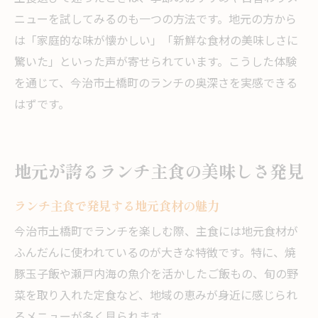
ニューを試してみるのも一つの方法です。地元の方から
は「家庭的な味が懐かしい」「新鮮な食材の美味しさに
驚いた」といった声が寄せられています。こうした体験
を通じて、今治市土橋町のランチの奥深さを実感できる
はずです。
地元が誇るランチ主食の美味しさ発見
ランチ主食で発見する地元食材の魅力
今治市土橋町でランチを楽しむ際、主食には地元食材が
ふんだんに使われているのが大きな特徴です。特に、焼
豚玉子飯や瀬戸内海の魚介を活かしたご飯もの、旬の野
菜を取り入れた定食など、地域の恵みが身近に感じられ
るメニューが多く見られます。