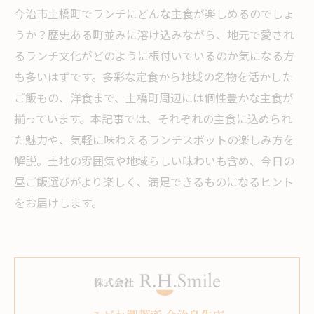
今治市土橋町でランチにどんな主食が楽しめるのでしょ
うか？歴史ある町並みに溶け込みながら、地元で愛され
るランチ文化がどのように根付いているのか気になる方
も多いはずです。多彩な定食から地域の名物を活かした
ご飯もの、洋食まで、土橋町周辺には個性豊かな主食が
揃っています。本記事では、それぞれの主食に込められ
た魅力や、気軽に味わえるランチスポットの楽しみ方を
解説。土地の雰囲気や地域らしい味わいも含め、今日の
昼ご飯選びがより楽しく、満足できるものになるヒント
をお届けします。