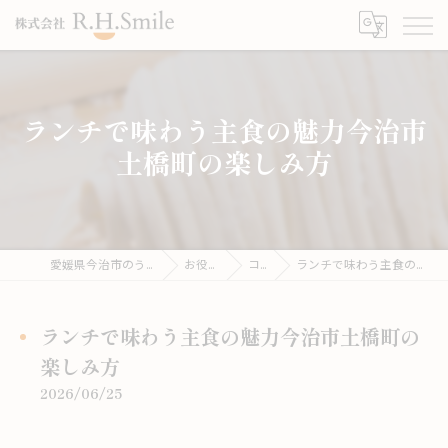
ランチで味わう主食の魅力今治市
土橋町の楽しみ方
愛媛県今治市のうどんならこがね製麺所
お役立ち情報
コラム
ランチで味わう主食の魅力今治市土橋町の楽しみ方
ランチで味わう主食の魅力今治市土橋町の
楽しみ方
2026/06/25