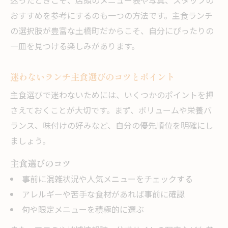
迷ったときこそ、店頭のメニュー表や写真、スタッフの
おすすめを参考にするのも一つの方法です。主食ランチ
の選択肢が豊富な土橋町だからこそ、自分にぴったりの
一皿を見つける楽しみがあります。
迷わないランチ主食選びのコツとポイント
主食選びで迷わないためには、いくつかのポイントを押
さえておくことが大切です。まず、ボリュームや栄養バ
ランス、味付けの好みなど、自分の優先順位を明確にし
ましょう。
主食選びのコツ
事前に混雑状況や人気メニューをチェックする
アレルギーや苦手な食材があれば事前に確認
旬や限定メニューを積極的に選ぶ