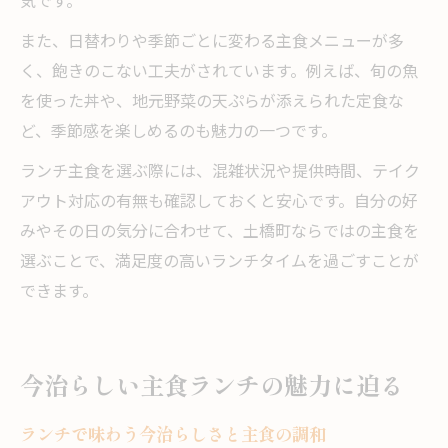
気です。
また、日替わりや季節ごとに変わる主食メニューが多
く、飽きのこない工夫がされています。例えば、旬の魚
を使った丼や、地元野菜の天ぷらが添えられた定食な
ど、季節感を楽しめるのも魅力の一つです。
ランチ主食を選ぶ際には、混雑状況や提供時間、テイク
アウト対応の有無も確認しておくと安心です。自分の好
みやその日の気分に合わせて、土橋町ならではの主食を
選ぶことで、満足度の高いランチタイムを過ごすことが
できます。
今治らしい主食ランチの魅力に迫る
ランチで味わう今治らしさと主食の調和