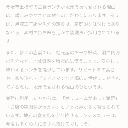
今治市土橋町の主食ランチが地元で長く愛される理由
は、親しみやすさと素材へのこだわりにあります。例え
ば、焼豚玉子飯や魚介の定食は、家庭的な味付けであり
ながら、素材の持ち味を活かす調理法が採用されていま
す。
また、多くの店舗では、地元産のお米や野菜、瀬戸内海
の魚介など、地域資源を積極的に使うことで、安心して
味わえるランチを提供しています。リピート率の高さ
や、家族連れ・ビジネスマンなど幅広い世代に支持され
ている点も、地元で愛される理由のひとつです。
実際に利用した方からは、「ボリュームがあって満足」
「お店の雰囲気が温かい」といった声が多く寄せられて
います。地元の食文化を守り続けるランチメニューは、
今後も多くの人に愛され続けるでしょう。