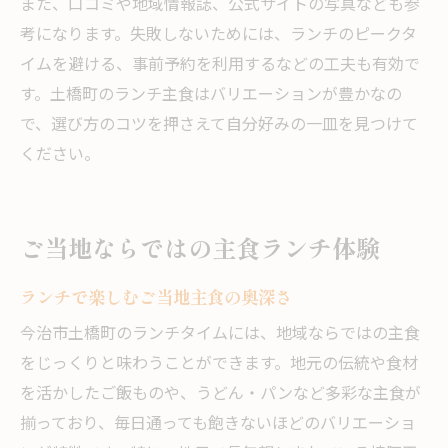
また、口コミや地域情報誌、公式サイトの写真なども参
考になります。失敗しないためには、ランチのピークタ
イムを避ける、事前予約を利用するなどの工夫も有効で
す。土橋町のランチ主食はバリエーションが豊かなの
で、選び方のコツを押さえて自分好みの一皿を見つけて
ください。
ご当地ならではの主食ランチ体験
ランチで楽しむご当地主食の奥深さ
今治市土橋町のランチタイムには、地域ならではの主食
をじっくりと味わうことができます。地元の伝統や食材
を活かしたご飯ものや、うどん・パンなど多彩な主食が
揃っており、毎日通っても飽きないほどのバリエーショ