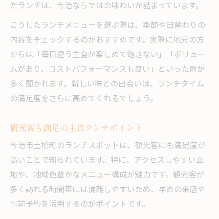
たランチは、今治ならではの味わいが詰まっています。
こうしたランチメニューを選ぶ際は、季節や日替わりの
内容をチェックするのがおすすめです。実際に地元の方
からは「毎日違う主食が楽しめて飽きない」「ボリュー
ムがあり、コストパフォーマンスも良い」といった声が
多く聞かれます。新しい味との出会いは、ランチタイム
の満足度をさらに高めてくれるでしょう。
観光客も満足の主食ランチポイント
今治市土橋町のランチスポットは、観光客にも満足度が
高いことで知られています。特に、アクセスしやすい立
地や、地域色豊かなメニュー構成が魅力です。観光客が
多く訪れる時間帯には混雑しやすいため、早めの来店や
事前予約を活用するのがポイントです。