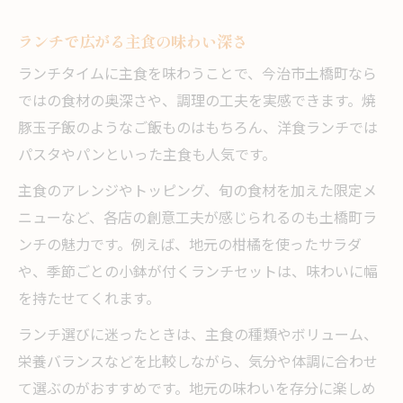
ランチで広がる主食の味わい深さ
ランチタイムに主食を味わうことで、今治市土橋町なら
ではの食材の奥深さや、調理の工夫を実感できます。焼
豚玉子飯のようなご飯ものはもちろん、洋食ランチでは
パスタやパンといった主食も人気です。
主食のアレンジやトッピング、旬の食材を加えた限定メ
ニューなど、各店の創意工夫が感じられるのも土橋町ラ
ンチの魅力です。例えば、地元の柑橘を使ったサラダ
や、季節ごとの小鉢が付くランチセットは、味わいに幅
を持たせてくれます。
ランチ選びに迷ったときは、主食の種類やボリューム、
栄養バランスなどを比較しながら、気分や体調に合わせ
て選ぶのがおすすめです。地元の味わいを存分に楽しめ