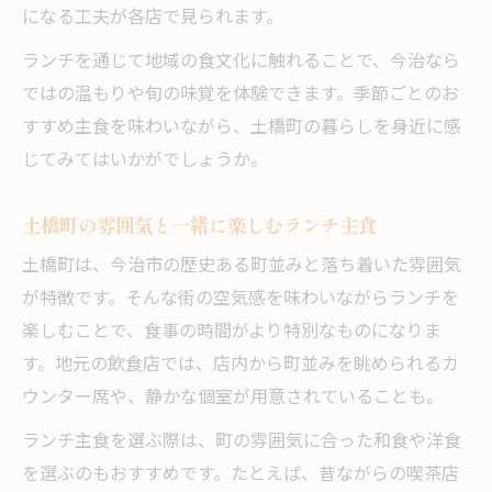
になる工夫が各店で見られます。
ランチを通じて地域の食文化に触れることで、今治なら
ではの温もりや旬の味覚を体験できます。季節ごとのお
すすめ主食を味わいながら、土橋町の暮らしを身近に感
じてみてはいかがでしょうか。
土橋町の雰囲気と一緒に楽しむランチ主食
土橋町は、今治市の歴史ある町並みと落ち着いた雰囲気
が特徴です。そんな街の空気感を味わいながらランチを
楽しむことで、食事の時間がより特別なものになりま
す。地元の飲食店では、店内から町並みを眺められるカ
ウンター席や、静かな個室が用意されていることも。
ランチ主食を選ぶ際は、町の雰囲気に合った和食や洋食
を選ぶのもおすすめです。たとえば、昔ながらの喫茶店