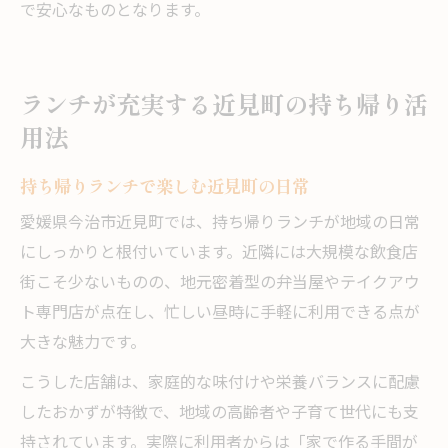
で安心なものとなります。
ランチが充実する近見町の持ち帰り活
用法
持ち帰りランチで楽しむ近見町の日常
愛媛県今治市近見町では、持ち帰りランチが地域の日常
にしっかりと根付いています。近隣には大規模な飲食店
街こそ少ないものの、地元密着型の弁当屋やテイクアウ
ト専門店が点在し、忙しい昼時に手軽に利用できる点が
大きな魅力です。
こうした店舗は、家庭的な味付けや栄養バランスに配慮
したおかずが特徴で、地域の高齢者や子育て世代にも支
持されています。実際に利用者からは「家で作る手間が