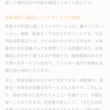
談して個別対応が可能か確認しておくと安心です。
家族利用に最適なランチサービスの特徴
家族での利用に適したランチサービスは、量やバリエー
ション、価格、配達エリアの広さがポイントです。今治
市近見町周辺では、子ども向けの小サイズ弁当や、大家
族向けの大容量パックを用意している店舗があり、家族
構成に合わせて選べるのが特徴です。複数種類のおかず
が選べるオードブル形式や、アレルギー表示が明確な店
舗も安心材料となります。
また、家族全員分をまとめて注文できる一括配達や、週
単位・月単位の定期注文サービスも人気です。これによ
り、各自の好みに合わせてメニューを選びつつ、手間を
省くことができます。利用者の声として、「子どもの好