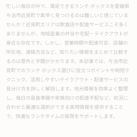
忙しい毎日の中で、満足できるランチ ボックスを愛媛県
今治市近見町で素早く見つけるのは難しいと感じていま
せんか？近見町エリアは飲食店や配食サービスこそ多く
ありませんが、地域密着の弁当や宅配・テイクアウトが
身近な存在です。しかし、営業時間や配達可否、店舗の
所在地、連絡方法など、知りたい情報をまとめて比較す
るのは意外と手間がかかります。本記事では、今治市近
見町でのランチ ボックス選びに役立つポイントや時短テ
クニック、活用しやすいテイクアウト・配達サービスの
見分け方を詳しく解説します。地元情報を効率よく整理
し、毎日の昼食準備や家族向けの配達手配など、状況に
合わせた最適な選択ができる実用情報を提供すること
で、快適なランチタイムの実現をサポートします。