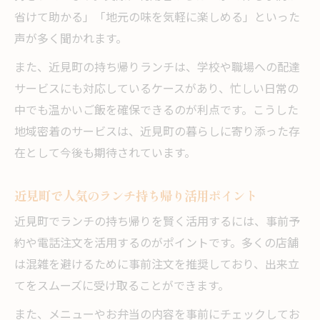
省けて助かる」「地元の味を気軽に楽しめる」といった
声が多く聞かれます。
また、近見町の持ち帰りランチは、学校や職場への配達
サービスにも対応しているケースがあり、忙しい日常の
中でも温かいご飯を確保できるのが利点です。こうした
地域密着のサービスは、近見町の暮らしに寄り添った存
在として今後も期待されています。
近見町で人気のランチ持ち帰り活用ポイント
近見町でランチの持ち帰りを賢く活用するには、事前予
約や電話注文を活用するのがポイントです。多くの店舗
は混雑を避けるために事前注文を推奨しており、出来立
てをスムーズに受け取ることができます。
また、メニューやお弁当の内容を事前にチェックしてお