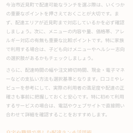
今治市近見町で配達可能なランチを選ぶ際は、いくつか
の重要なポイントを押さえておくことが大切です。ま
ず、配達エリアが近見町まで対応しているかを必ず確認
しましょう。次に、メニューの内容や量、価格帯、アレ
ルギー対応の有無も重要な比較ポイントです。特に家族
で利用する場合は、子ども向けメニューやヘルシー志向
の選択肢があるかもチェックしましょう。
さらに、配達時間の幅や注文締切時間、現金・電子マネ
ーなどの支払い方法も選択基準となります。口コミやレ
ビューを参考にして、実際の利用者の満足度や配達の正
確さも事前に把握しておくと安心です。特に初めて利用
するサービスの場合は、電話やウェブサイトで直接問い
合わせて詳細を確認することをおすすめします。
自宅や職場で楽しむ配達ランチ活用術