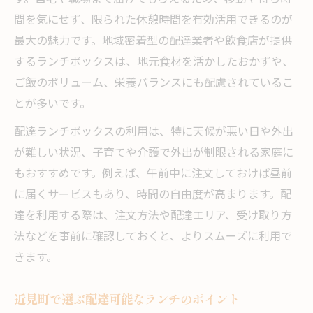
間を気にせず、限られた休憩時間を有効活用できるのが
最大の魅力です。地域密着型の配達業者や飲食店が提供
するランチボックスは、地元食材を活かしたおかずや、
ご飯のボリューム、栄養バランスにも配慮されているこ
とが多いです。
配達ランチボックスの利用は、特に天候が悪い日や外出
が難しい状況、子育てや介護で外出が制限される家庭に
もおすすめです。例えば、午前中に注文しておけば昼前
に届くサービスもあり、時間の自由度が高まります。配
達を利用する際は、注文方法や配達エリア、受け取り方
法などを事前に確認しておくと、よりスムーズに利用で
きます。
近見町で選ぶ配達可能なランチのポイント