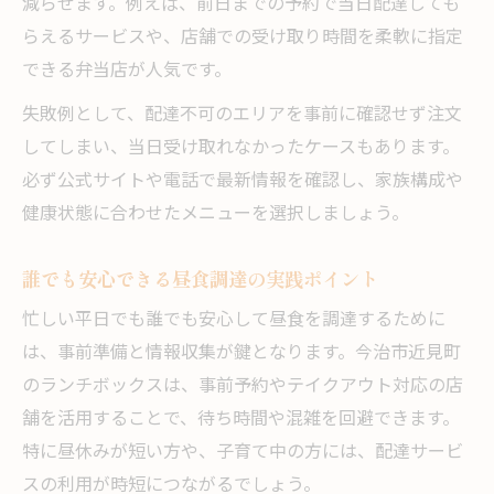
減らせます。例えば、前日までの予約で当日配達しても
らえるサービスや、店舗での受け取り時間を柔軟に指定
できる弁当店が人気です。
失敗例として、配達不可のエリアを事前に確認せず注文
してしまい、当日受け取れなかったケースもあります。
必ず公式サイトや電話で最新情報を確認し、家族構成や
健康状態に合わせたメニューを選択しましょう。
誰でも安心できる昼食調達の実践ポイント
忙しい平日でも誰でも安心して昼食を調達するために
は、事前準備と情報収集が鍵となります。今治市近見町
のランチボックスは、事前予約やテイクアウト対応の店
舗を活用することで、待ち時間や混雑を回避できます。
特に昼休みが短い方や、子育て中の方には、配達サービ
スの利用が時短につながるでしょう。