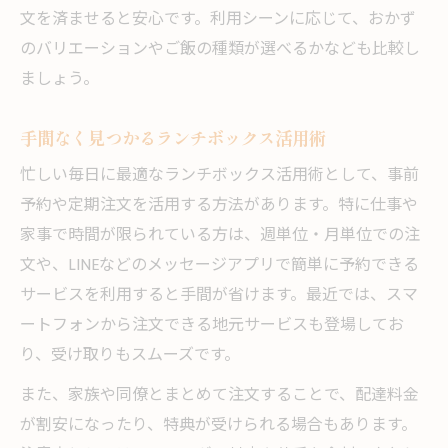
文を済ませると安心です。利用シーンに応じて、おかず
のバリエーションやご飯の種類が選べるかなども比較し
ましょう。
手間なく見つかるランチボックス活用術
忙しい毎日に最適なランチボックス活用術として、事前
予約や定期注文を活用する方法があります。特に仕事や
家事で時間が限られている方は、週単位・月単位での注
文や、LINEなどのメッセージアプリで簡単に予約できる
サービスを利用すると手間が省けます。最近では、スマ
ートフォンから注文できる地元サービスも登場してお
り、受け取りもスムーズです。
また、家族や同僚とまとめて注文することで、配達料金
が割安になったり、特典が受けられる場合もあります。