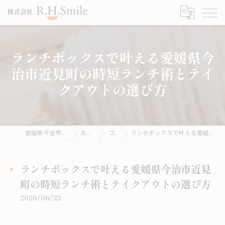
ランチボックスで叶える愛媛県今
治市近見町の時短ランチ術とテイ
クアウトの選び方
愛媛県今治市のうどんならこがね製麺所
お役立ち情報
コラム
ランチボックスで叶える愛媛県今治市近見町の時短ランチ術とテイクアウトの選び方
ランチボックスで叶える愛媛県今治市近見
町の時短ランチ術とテイクアウトの選び方
2026/06/22