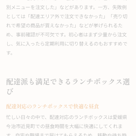
別メニューを注文した」などがあります。一方、失敗例
としては「配達エリア外で注文できなかった」「売り切
れで希望の商品が買えなかった」などが挙げられるた
め、事前確認が不可欠です。初心者はまず少量から注文
し、気に入ったら定期利用に切り替えるのもおすすめで
す。
配達派も満足できるランチボックス選
び
配達対応のランチボックスで快適な昼食
忙しい日々の中で、配達対応のランチボックスは愛媛県
今治市近見町での昼食時間を大幅に快適にしてくれま
す。自宅や職場まで届けてもらえるため、移動や待ち時