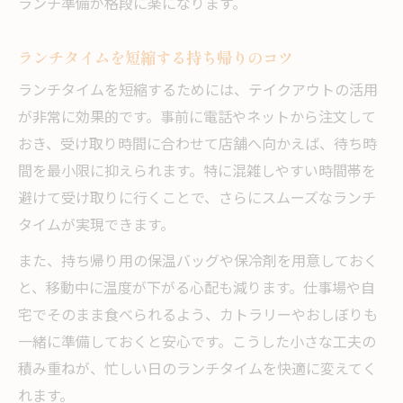
ランチ準備が格段に楽になります。
ランチタイムを短縮する持ち帰りのコツ
ランチタイムを短縮するためには、テイクアウトの活用
が非常に効果的です。事前に電話やネットから注文して
おき、受け取り時間に合わせて店舗へ向かえば、待ち時
間を最小限に抑えられます。特に混雑しやすい時間帯を
避けて受け取りに行くことで、さらにスムーズなランチ
タイムが実現できます。
また、持ち帰り用の保温バッグや保冷剤を用意しておく
と、移動中に温度が下がる心配も減ります。仕事場や自
宅でそのまま食べられるよう、カトラリーやおしぼりも
一緒に準備しておくと安心です。こうした小さな工夫の
積み重ねが、忙しい日のランチタイムを快適に変えてく
れます。