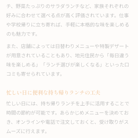
チ、野菜たっぷりのサラダランチなど、家族それぞれの
好みに合わせて選べる点が高く評価されています。仕事
や学校帰りに立ち寄れば、手軽に本格的な味を楽しめる
のも魅力です。
また、店舗によっては日替わりメニューや特製デザート
が用意されていることもあり、地元住民から「毎日違う
味を楽しめる」「ランチ選びが楽しくなる」といった口
コミも寄せられています。
忙しい日に便利な持ち帰りランチの工夫
忙しい日には、持ち帰りランチを上手に活用することで
時間の節約が可能です。あらかじめメニューを決めてお
き、オンラインや電話で注文しておくと、受け取りがス
ムーズに行えます。