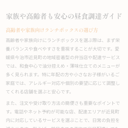
家族や高齢者も安心の昼食調達ガイド
高齢者や家族向けランチボックスの選び方
高齢者や家族向けにランチボックスを選ぶ際は、まず栄
養バランスや食べやすさを重視することが大切です。愛
媛県今治市近見町の地域密着型の弁当店や配達サービス
では、和食中心で油分控えめ・薄味仕立てのメニューが
多く見られます。特に年配の方や小さなお子様がいるご
家庭では、アレルギー対応や個別の要望に応じて調整し
てくれる店舗を選ぶと安心です。
また、注文や受け取り方法の簡便さも重要なポイントで
す。電話やネット予約が可能な店、配達エリアが近見町
内に対応しているサービスを選ぶことで、日常の負担を