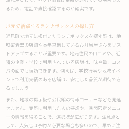
注意点として、ネット情報は更新が遅れている場合もあ
るため、電話で直接確認するのが確実です。
地元で活躍するランチボックスの探し方
近見町で地元に根付いたランチボックスを探す際は、地
域密着型の店舗や長年営業しているお弁当屋さんをリス
トアップすることが重要です。地元住民の口コミや、近
隣の企業・学校で利用されている店舗は、味や量、コス
パの面でも信頼できます。例えば、学校行事や地域イベ
ントで利用実績のある店舗は、安定した品質が期待でき
るでしょう。
また、地域の掲示板や公民館の情報コーナーなども見逃
せません。実際に利用した人の感想や、季節限定メニュ
ーの情報を得ることで、選択肢が広がります。注意点と
して、人気店は予約が必要な場合も多いので、早めに注