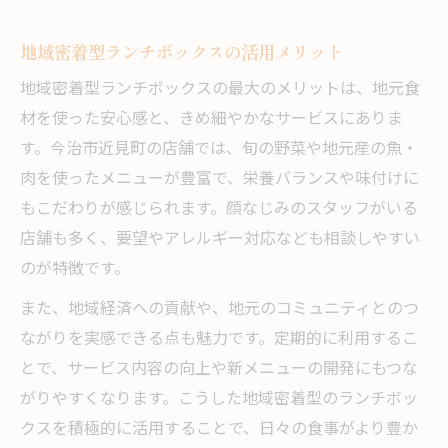
地域密着型ランチボックスの活用メリット
地域密着型ランチボックスの最大のメリットは、地元食
材を使った安心感と、きめ細やかなサービスにありま
す。今治市近見町の店舗では、旬の野菜や地元産の魚・
肉を使ったメニューが豊富で、栄養バランスや味付けに
もこだわりが感じられます。顔なじみのスタッフがいる
店舗も多く、要望やアレルギー対応なども相談しやすい
のが特徴です。
また、地域経済への貢献や、地元のコミュニティとのつ
ながりを実感できる点も魅力です。定期的に利用するこ
とで、サービス内容の向上や新メニューの開発にもつな
がりやすくなります。こうした地域密着型のランチボッ
クスを積極的に活用することで、日々の食事がより豊か