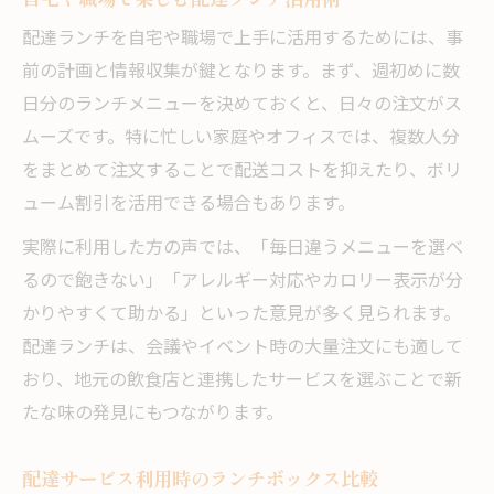
配達ランチを自宅や職場で上手に活用するためには、事
前の計画と情報収集が鍵となります。まず、週初めに数
日分のランチメニューを決めておくと、日々の注文がス
ムーズです。特に忙しい家庭やオフィスでは、複数人分
をまとめて注文することで配送コストを抑えたり、ボリ
ューム割引を活用できる場合もあります。
実際に利用した方の声では、「毎日違うメニューを選べ
るので飽きない」「アレルギー対応やカロリー表示が分
かりやすくて助かる」といった意見が多く見られます。
配達ランチは、会議やイベント時の大量注文にも適して
おり、地元の飲食店と連携したサービスを選ぶことで新
たな味の発見にもつながります。
配達サービス利用時のランチボックス比較