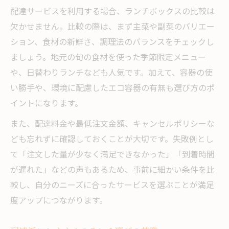
配達サービスを利用する場合、ランチボックスの比較は
欠かせません。比較の際は、まず主菜や副菜のバリエー
ション、食材の新鮮さ、調理法のバランスをチェックし
ましょう。地元の旬の食材を使った季節限定メニュー
や、日替わりランチなども人気です。加えて、容器の使
い勝手や、環境に配慮したエコ容器の有無も選び方のポ
イントになります。
また、配達料金や最低注文金額、キャンセルポリシーな
ども忘れずに確認しておくことが大切です。失敗例とし
て「注文した量が少なく満足できなかった」「到着時間
が遅れた」などの声もあるため、事前に細かい条件を比
較し、自分のニーズに合ったサービスを選ぶことが満足
度アップにつながります。