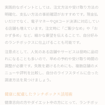
実践的なポイントとしては、注文方法や受け取り方法の
明確化、支払い方法の事前確認がおすすめです。現金払
いだけでなく、電子マネーやQRコード決済に対応してい
る店舗も増えています。注文時に「ご飯少なめ」や「お
かず多め」など、細かな要望を伝えることで、自分好み
のランチボックスに仕上げることも可能です。
注意点として、人気のある店舗やサービスは昼時に品切
れになることも多いので、早めの予約や受け取り時間の
調整が必要です。失敗を避けるためにも、複数店舗のメ
ニューや評判を比較し、自分のライフスタイルに合った
調達方法を見つけましょう。
健康に配慮したランチボックス活用術
健康志向の方やダイエット中の方にとって、ランチボッ