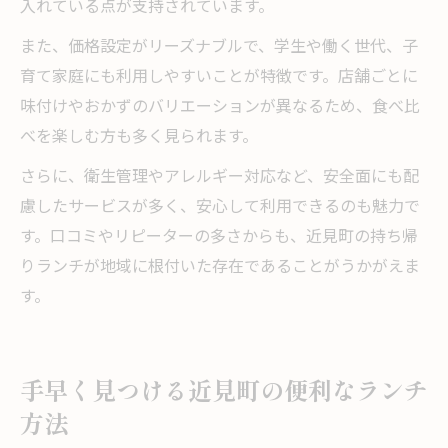
入れている点が支持されています。
また、価格設定がリーズナブルで、学生や働く世代、子
育て家庭にも利用しやすいことが特徴です。店舗ごとに
味付けやおかずのバリエーションが異なるため、食べ比
べを楽しむ方も多く見られます。
さらに、衛生管理やアレルギー対応など、安全面にも配
慮したサービスが多く、安心して利用できるのも魅力で
す。口コミやリピーターの多さからも、近見町の持ち帰
りランチが地域に根付いた存在であることがうかがえま
す。
手早く見つける近見町の便利なランチ
方法