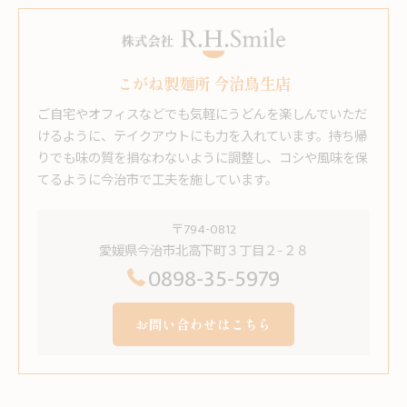
こがね製麺所 今治鳥生店
ご自宅やオフィスなどでも気軽にうどんを楽しんでいただ
けるように、テイクアウトにも力を入れています。持ち帰
りでも味の質を損なわないように調整し、コシや風味を保
てるように今治市で工夫を施しています。
〒794-0812
愛媛県今治市北高下町３丁目２−２８
0898-35-5979
お問い合わせはこちら