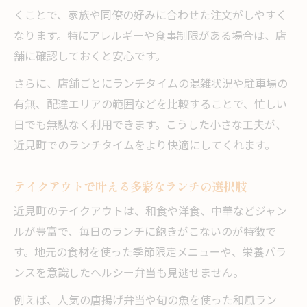
くことで、家族や同僚の好みに合わせた注文がしやすく
なります。特にアレルギーや食事制限がある場合は、店
舗に確認しておくと安心です。
さらに、店舗ごとにランチタイムの混雑状況や駐車場の
有無、配達エリアの範囲などを比較することで、忙しい
日でも無駄なく利用できます。こうした小さな工夫が、
近見町でのランチタイムをより快適にしてくれます。
テイクアウトで叶える多彩なランチの選択肢
近見町のテイクアウトは、和食や洋食、中華などジャン
ルが豊富で、毎日のランチに飽きがこないのが特徴で
す。地元の食材を使った季節限定メニューや、栄養バラ
ンスを意識したヘルシー弁当も見逃せません。
例えば、人気の唐揚げ弁当や旬の魚を使った和風ラン