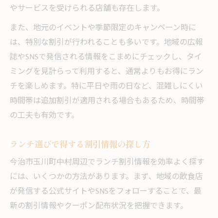
やサービスを受けられる店舗も存在します。
また、地元のイベントや季節限定のキャンペーン時に
は、特別な割引が行われることも多いです。地域の広報
誌やSNSで発信される情報をこまめにチェックし、タイ
ミングを見計らって利用すると、通常よりもお得にラン
チを楽しめます。特に平日や雨の日など、混雑しにくい
時間帯は追加割引が適用される場合もあるため、時間帯
の工夫も有効です。
ランチ選びで得する割引情報の探し方
今治市玉川町中村周辺でランチ割引情報を効率よく探す
には、いくつかの方法があります。まず、地域の飲食店
が発信する公式サイトやSNSをフォローすることで、最
新の割引情報やクーポン配布状況を把握できます。