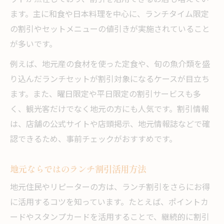
ます。主に和食や日本料理を中心に、ランチタイム限定
の割引やセットメニューの値引きが実施されていること
が多いです。
例えば、地元産の食材を使った定食や、旬の魚介類を盛
り込んだランチセットが割引対象になるケースが目立ち
ます。また、曜日限定や平日限定の割引サービスも多
く、観光客だけでなく地元の方にも人気です。割引情報
は、店舗の公式サイトや店頭掲示、地元情報誌などで確
認できるため、事前チェックがおすすめです。
地元ならではのランチ割引活用方法
地元住民やリピーターの方は、ランチ割引をさらにお得
に活用するコツを知っています。たとえば、ポイントカ
ードやスタンプカードを活用することで、継続的に割引