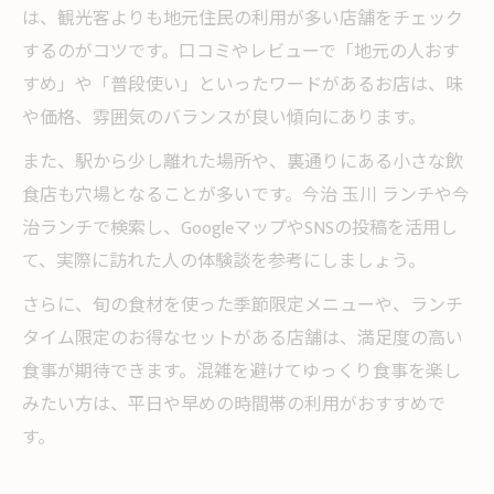
は、観光客よりも地元住民の利用が多い店舗をチェック
するのがコツです。口コミやレビューで「地元の人おす
すめ」や「普段使い」といったワードがあるお店は、味
や価格、雰囲気のバランスが良い傾向にあります。
また、駅から少し離れた場所や、裏通りにある小さな飲
食店も穴場となることが多いです。今治 玉川 ランチや今
治ランチで検索し、GoogleマップやSNSの投稿を活用し
て、実際に訪れた人の体験談を参考にしましょう。
さらに、旬の食材を使った季節限定メニューや、ランチ
タイム限定のお得なセットがある店舗は、満足度の高い
食事が期待できます。混雑を避けてゆっくり食事を楽し
みたい方は、平日や早めの時間帯の利用がおすすめで
す。