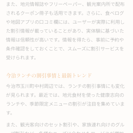
また、地元情報誌やフリーペーパー、観光案内所で配布
されるクーポン冊子も活用できます。さらに、食べログ
や地図アプリの口コミ欄には、ユーザーが実際に利用し
た割引情報が載っていることがあり、実体験に基づいた
情報は信頼性が高いです。情報を得たら、事前に予約や
条件確認をしておくことで、スムーズに割引サービスを
受けられます。
今治ランチの割引事情と最新トレンド
今治市玉川町中村周辺では、ランチの割引事情にも変化
が見られます。最近では、地元食材を使った健康志向の
ランチや、季節限定メニューの割引が注目を集めていま
す。
また、観光客向けのセット割引や、家族連れ向けのグル