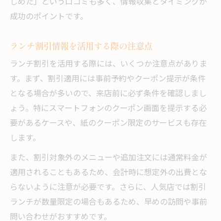
八勝亭玉川 ランチメニューの比較ポイント
しめた」という口コミも多く、情報収集とタイミングが
成功のポイントです。
ランチ割引情報を活用する際の注意点
ランチ割引を活用する際には、いくつか注意点がありま
す。まず、割引適用には事前予約やクーポン提示が条件
となる場合が多いので、来店前に必ず条件を確認しまし
ょう。特にスマートフォンのクーポン画面を提示する必
要があるケースや、紙のクーポン限定のサービスも存在
します。
また、割引対象外のメニューや追加注文には通常料金が
適用されることもあるため、会計時に想定外の出費とな
らないように注意が必要です。さらに、人気店では割引
ランチが数量限定の場合もあるため、早めの訪問や事前
問い合わせがおすすめです。