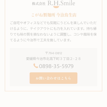
こがね製麺所 今治鳥生店
ご自宅やオフィスなどでも気軽にうどんを楽しんでいただ
けるように、テイクアウトにも力を入れています。持ち帰
りでも味の質を損なわないように調整し、コシや風味を保
てるように今治市で工夫を施しています。
〒794-0812
愛媛県今治市北高下町３丁目２−２８
0898-35-5979
お問い合わせはこちら