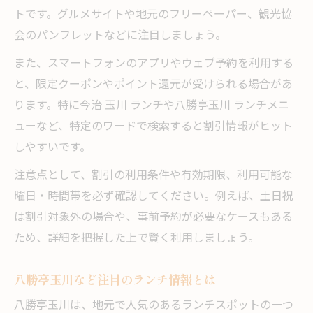
トです。グルメサイトや地元のフリーペーパー、観光協
会のパンフレットなどに注目しましょう。
また、スマートフォンのアプリやウェブ予約を利用する
と、限定クーポンやポイント還元が受けられる場合があ
ります。特に今治 玉川 ランチや八勝亭玉川 ランチメニ
ューなど、特定のワードで検索すると割引情報がヒット
しやすいです。
注意点として、割引の利用条件や有効期限、利用可能な
曜日・時間帯を必ず確認してください。例えば、土日祝
は割引対象外の場合や、事前予約が必要なケースもある
ため、詳細を把握した上で賢く利用しましょう。
八勝亭玉川など注目のランチ情報とは
八勝亭玉川は、地元で人気のあるランチスポットの一つ