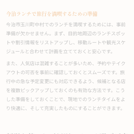
今治ランチで旅行を満喫するための準備
今治市玉川町中村でのランチを満喫するためには、事前
準備が欠かせません。まず、目的地周辺のランチスポッ
トや割引情報をリストアップし、移動ルートや観光スケ
ジュールと合わせて計画を立てておくと安心です。
また、人気店は混雑することが多いため、予約やテイク
アウトの可否を事前に確認しておくとスムーズです。旅
行中の急な予定変更にも対応できるよう、候補となる店
を複数ピックアップしておくのも有効な方法です。こう
した準備をしておくことで、現地でのランチタイムをよ
り快適に、そして充実したものにすることができます。