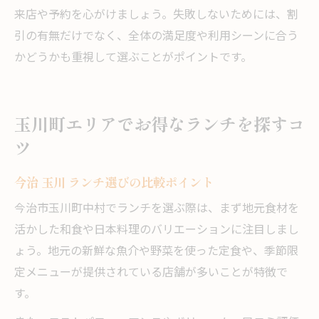
来店や予約を心がけましょう。失敗しないためには、割
引の有無だけでなく、全体の満足度や利用シーンに合う
かどうかも重視して選ぶことがポイントです。
玉川町エリアでお得なランチを探すコ
ツ
今治 玉川 ランチ選びの比較ポイント
今治市玉川町中村でランチを選ぶ際は、まず地元食材を
活かした和食や日本料理のバリエーションに注目しまし
ょう。地元の新鮮な魚介や野菜を使った定食や、季節限
定メニューが提供されている店舗が多いことが特徴で
す。