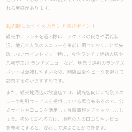
れる実感があります。
観光時におすすめのランチ選びポイント
観光中にランチを選ぶ際は、アクセスの良さや混雑状
況、地元で人気のメニューを事前に調べておくことが失
敗しないポイントです。特に、今治ランチで話題の店や
八勝亭玉川 ランチメニューなど、地元で評判のランチス
ポットは混雑しやすいため、開店直後やピークを避けて
訪問するのがおすすめです。
また、観光地周辺の飲食店では、観光客向けに特別メニ
ューや割引サービスを提供している場合もあるので、公
式サイトや口コミを活用して最新情報をチェックしまし
ょう。初めて訪れる方は、地元の人の口コミやレビュー
を参考にすると、安心して選ぶことができます。