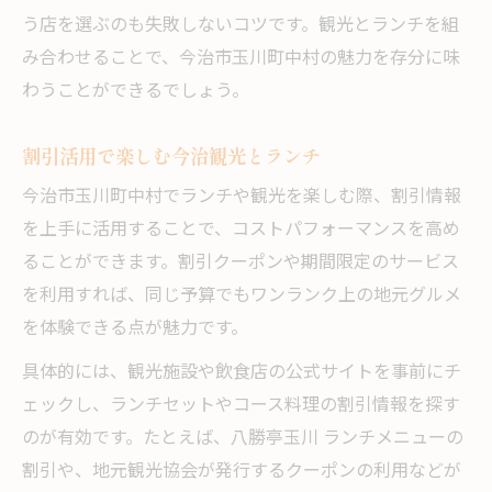
う店を選ぶのも失敗しないコツです。観光とランチを組
み合わせることで、今治市玉川町中村の魅力を存分に味
わうことができるでしょう。
割引活用で楽しむ今治観光とランチ
今治市玉川町中村でランチや観光を楽しむ際、割引情報
を上手に活用することで、コストパフォーマンスを高め
ることができます。割引クーポンや期間限定のサービス
を利用すれば、同じ予算でもワンランク上の地元グルメ
を体験できる点が魅力です。
具体的には、観光施設や飲食店の公式サイトを事前にチ
ェックし、ランチセットやコース料理の割引情報を探す
のが有効です。たとえば、八勝亭玉川 ランチメニューの
割引や、地元観光協会が発行するクーポンの利用などが