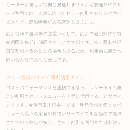
ピーターに優しい特典も見逃せません。家族連れやグル
ープ利用では、人数に応じたセット割引やドリンクサー
ビスなど、追加特典がある店舗もあります。
割引情報で選ぶ際の注意点として、割引の適用条件や有
効期限を事前に確認することが大切です。特に週末や祝
日は割引対象外となる場合もあるため、利用前に店舗へ
問い合わせておくと安心です。
コスパ重視のランチ割引活用ポイント
コストパフォーマンスを重視するなら、ランチタイム限
定の割引やセットメニューを上手に活用することがポイ
ントです。今治市玉川町中村では、地元食材を使ったボ
リューム満点の定食や丼物がリーズナブルな価格で提供
されているお店が多く、さらに割引を利用すれば非常に