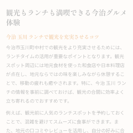
観光もランチも満喫できる今治グルメ
体験
今治 玉川 ランチで観光を充実させるコツ
今治市玉川町中村での観光をより充実させるためには、
ランチタイムの活用が重要なポイントとなります。観光
スポット周辺には地元食材を使った和食店や日本料理店
が点在し、地元ならではの味を楽しみながら休憩するこ
とで、移動の疲れも癒やされます。特に、今治 玉川 ラン
チの情報を事前に調べておけば、観光の合間に効率よく
立ち寄れるのでおすすめです。
例えば、観光前に人気のランチスポットを予約しておく
ことで、混雑を避けてスムーズに食事ができます。ま
た、地元の口コミやレビューを活用し、自分の好みに合