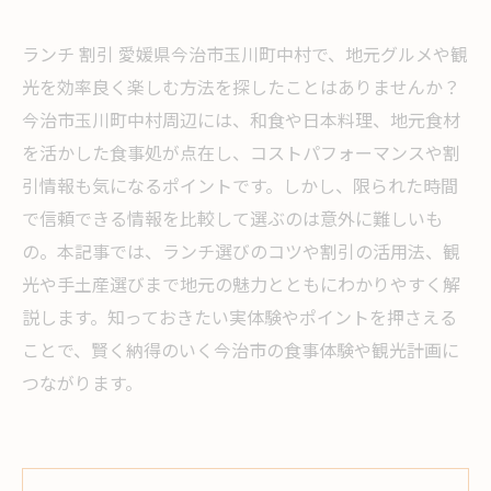
ランチ 割引 愛媛県今治市玉川町中村で、地元グルメや観
光を効率良く楽しむ方法を探したことはありませんか？
今治市玉川町中村周辺には、和食や日本料理、地元食材
を活かした食事処が点在し、コストパフォーマンスや割
引情報も気になるポイントです。しかし、限られた時間
で信頼できる情報を比較して選ぶのは意外に難しいも
の。本記事では、ランチ選びのコツや割引の活用法、観
光や手土産選びまで地元の魅力とともにわかりやすく解
説します。知っておきたい実体験やポイントを押さえる
ことで、賢く納得のいく今治市の食事体験や観光計画に
つながります。