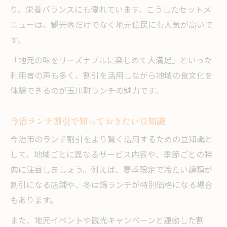
り、栄養バランスにも優れています。こうしたセットメ
ニューは、観光客だけでなく地元住民にも人気が高いで
す。
「地元の味をリーズナブルに楽しめて大満足」といった
利用者の声も多く、割引を活用しながら地域の食文化を
体験できるのが玉川町ランチの魅力です。
今治ランチ割引で知っておきたい豆知識
今治市のランチ割引をより賢く活用するための豆知識と
して、地域ごとに異なるサービス内容や、季節ごとの特
典に注目しましょう。例えば、夏季限定で冷たい麺類が
割引になる店舗や、冬は鍋ランチが特別価格になる場合
もあります。
また、地元イベントや観光キャンペーンと連動した割