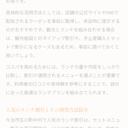
お得です。
具体的な活用方法としては、店舗の公式サイトやSNSで
配信されるクーポンを事前に取得し、来店時に提示する
のがおすすめです。観光とランチを組み合わせる場合
は、観光施設とのタイアップ割引や、手土産購入とセッ
トで割引になるケースもあるため、事前に調べておくと
良いでしょう。
コスパを高めるためには、ランチの量や内容をしっかり
比較し、割引が適用されるメニューを選ぶことが重要で
す。利用者の口コミや実体験を参考にすることで、自分
に合った最適なランチプランを組み立てられます。
人気のランチ割引とその利用方法紹介
今治市玉川町中村で人気のランチ割引は、セットメニュ