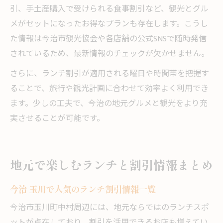
引、手土産購入で受けられる食事割引など、観光とグル
メがセットになったお得なプランも存在します。こうし
た情報は今治市観光協会や各店舗の公式SNSで随時発信
されているため、最新情報のチェックが欠かせません。
さらに、ランチ割引が適用される曜日や時間帯を把握す
ることで、旅行や観光計画に合わせて効率よく利用でき
ます。少しの工夫で、今治の地元グルメと観光をより充
実させることが可能です。
地元で楽しむランチと割引情報まとめ
今治 玉川で人気のランチ割引情報一覧
今治市玉川町中村周辺には、地元ならではのランチスポ
ットが点在しており、割引を活用できるお店も増えてい