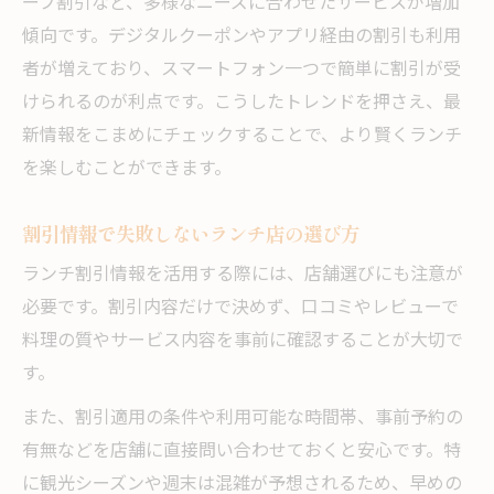
ープ割引など、多様なニーズに合わせたサービスが増加
傾向です。デジタルクーポンやアプリ経由の割引も利用
者が増えており、スマートフォン一つで簡単に割引が受
けられるのが利点です。こうしたトレンドを押さえ、最
新情報をこまめにチェックすることで、より賢くランチ
を楽しむことができます。
割引情報で失敗しないランチ店の選び方
ランチ割引情報を活用する際には、店舗選びにも注意が
必要です。割引内容だけで決めず、口コミやレビューで
料理の質やサービス内容を事前に確認することが大切で
す。
また、割引適用の条件や利用可能な時間帯、事前予約の
有無などを店舗に直接問い合わせておくと安心です。特
に観光シーズンや週末は混雑が予想されるため、早めの