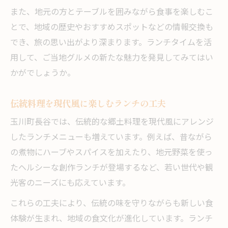
また、地元の方とテーブルを囲みながら食事を楽しむこ
とで、地域の歴史やおすすめスポットなどの情報交換も
でき、旅の思い出がより深まります。ランチタイムを活
用して、ご当地グルメの新たな魅力を発見してみてはい
かがでしょうか。
伝統料理を現代風に楽しむランチの工夫
玉川町長谷では、伝統的な郷土料理を現代風にアレンジ
したランチメニューも増えています。例えば、昔ながら
の煮物にハーブやスパイスを加えたり、地元野菜を使っ
たヘルシーな創作ランチが登場するなど、若い世代や観
光客のニーズにも応えています。
これらの工夫により、伝統の味を守りながらも新しい食
体験が生まれ、地域の食文化が進化しています。ランチ