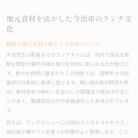
地元食材を活かした今治市のランチ文
化
新鮮な地元食材を味わう今治市のランチ
今治市玉川町長谷でのランチタイムは、地元で採れる新
鮮な野菜や瀬戸内海の魚介を存分に楽しめるのが魅力で
す。豊かな自然に囲まれたこの地域では、四季折々の旬
食材が日常的に食卓に並びます。特に地元産の野菜や魚
は、素材本来の味わいを生かした調理法で提供されるこ
とが多く、健康志向の方や家族連れにも支持されていま
す。
例えば、ランチメニューには採れたてのトマトやナス、
地元産の鯛やアジを使った料理がよく登場します。こう