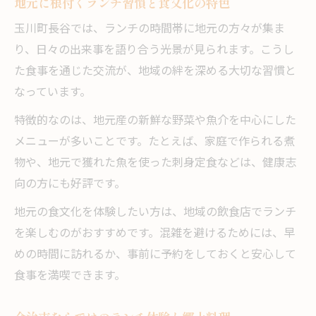
地元に根付くランチ習慣と食文化の特色
玉川町長谷では、ランチの時間帯に地元の方々が集ま
り、日々の出来事を語り合う光景が見られます。こうし
た食事を通じた交流が、地域の絆を深める大切な習慣と
なっています。
特徴的なのは、地元産の新鮮な野菜や魚介を中心にした
メニューが多いことです。たとえば、家庭で作られる煮
物や、地元で獲れた魚を使った刺身定食などは、健康志
向の方にも好評です。
地元の食文化を体験したい方は、地域の飲食店でランチ
を楽しむのがおすすめです。混雑を避けるためには、早
めの時間に訪れるか、事前に予約をしておくと安心して
食事を満喫できます。