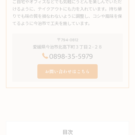
ご自宅やオフィスなどでも気軽にうどんを楽しんでいただ
けるように、テイクアウトにも力を入れています。持ち帰
りでも味の質を損なわないように調整し、コシや風味を保
てるように今治市で工夫を施しています。
〒794-0812
愛媛県今治市北高下町３丁目２−２８
0898-35-5979
お問い合わせはこちら
目次