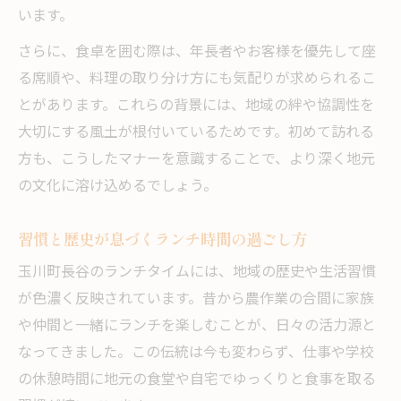
います。
さらに、食卓を囲む際は、年長者やお客様を優先して座
る席順や、料理の取り分け方にも気配りが求められるこ
とがあります。これらの背景には、地域の絆や協調性を
大切にする風土が根付いているためです。初めて訪れる
方も、こうしたマナーを意識することで、より深く地元
の文化に溶け込めるでしょう。
習慣と歴史が息づくランチ時間の過ごし方
玉川町長谷のランチタイムには、地域の歴史や生活習慣
が色濃く反映されています。昔から農作業の合間に家族
や仲間と一緒にランチを楽しむことが、日々の活力源と
なってきました。この伝統は今も変わらず、仕事や学校
の休憩時間に地元の食堂や自宅でゆっくりと食事を取る