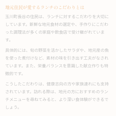
地元住民が愛するランチのこだわりとは
玉川町長谷の住民は、ランチに対するこだわりを大切に
しています。新鮮な地元食材の選定や、手作りにこだわ
った調理法が多くの家庭や飲食店で受け継がれていま
す。
具体的には、旬の野菜を活かしたサラダや、地元産の魚
を使った煮付けなど、素材の味を引き出す工夫がなされ
ています。また、栄養バランスを意識した献立作りも特
徴的です。
こうしたこだわりは、健康志向の方や家族連れにも支持
されています。訪れる際は、地元の方におすすめのラン
チメニューを尋ねてみると、より深い食体験ができるで
しょう。