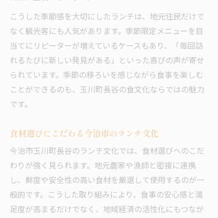
こうした季節感を大切にしたランチは、地元住民だけで
なく観光客にも人気があります。季節限定メニューを目
当てにリピーターが増えているケースもあり、「毎回訪
れるたびに新しい発見がある」といった喜びの声が寄せ
られています。季節の移ろいを感じながら食事を楽しむ
ことができるのも、玉川町長谷の食文化ならではの魅力
です。
食材選びにこだわる今治市のランチ文化
今治市玉川町長谷のランチ文化では、食材選びへのこだ
わりが強く見られます。地元農家や漁師と密接に連携
し、鮮度や安全性の高い食材を厳選して使用するのが一
般的です。こうした取り組みにより、食事の安心感と満
足度が高まるだけでなく、地域経済の活性化にもつなが