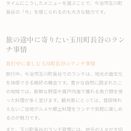
タイムにこうしたメニューを選ぶことで、今治市玉川町
長谷の「今」を感じられるのも大きな魅力です。
旅の途中に寄りたい玉川町長谷のラン
チ事情
旅行中に楽しむ玉川町長谷のランチ事情
旅行中、今治市玉川町長谷でのランチは、地元の食文化
を体感できる絶好の機会です。豊かな自然に囲まれたこ
の地域では、新鮮な野菜や瀬戸内海で獲れる魚介類を使
った料理が多く並びます。観光客にとっては、普段味わ
えないご当地グルメや郷土料理をランチで気軽に楽しめ
るのが魅力です。
また、玉川町長谷のランチ習慣には、地元の人々が大切