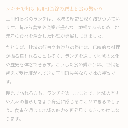
ランチで知る玉川町長谷の歴史と食の繋がり
玉川町長谷のランチは、地域の歴史と深く結びついてい
ます。昔から農業や漁業が盛んな土地柄であるため、地
元産の食材を活かした料理が発展してきました。
たとえば、地域の行事やお祭りの際には、伝統的な料理
が振る舞われることも多く、ランチを通じて地域の文化
や歴史を体感できます。こうした食の繋がりは、世代を
超えて受け継がれてきた玉川町長谷ならではの特徴で
す。
観光で訪れる方も、ランチを楽しむことで、地域の歴史
や人々の暮らしをより身近に感じることができるでしょ
う。食事を通じて地域の魅力を再発見するきっかけにな
ります。