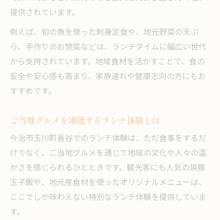
提供されています。
例えば、旬の魚を使った刺身定食や、地元野菜の天ぷ
ら、手作りのお惣菜などは、ランチタイムに幅広い世代
から支持されています。地域食材を活かすことで、食の
安全や安心感も高まり、家族連れや健康志向の方にもお
すすめです。
ご当地グルメを堪能するランチ体験とは
今治市玉川町長谷でのランチ体験は、ただ食事をするだ
けでなく、ご当地グルメを通じて地域の文化や人々の温
かさを感じられるひとときです。観光客にも人気の焼豚
玉子飯や、地元産食材を使ったオリジナルメニューは、
ここでしか味わえない特別なランチ体験を提供していま
す。