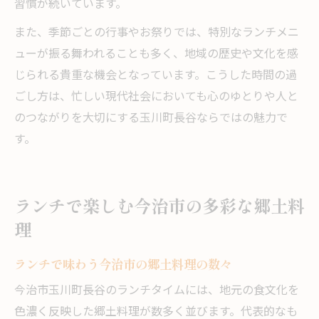
習慣が続いています。
また、季節ごとの行事やお祭りでは、特別なランチメニ
ューが振る舞われることも多く、地域の歴史や文化を感
じられる貴重な機会となっています。こうした時間の過
ごし方は、忙しい現代社会においても心のゆとりや人と
のつながりを大切にする玉川町長谷ならではの魅力で
す。
ランチで楽しむ今治市の多彩な郷土料
理
ランチで味わう今治市の郷土料理の数々
今治市玉川町長谷のランチタイムには、地元の食文化を
色濃く反映した郷土料理が数多く並びます。代表的なも