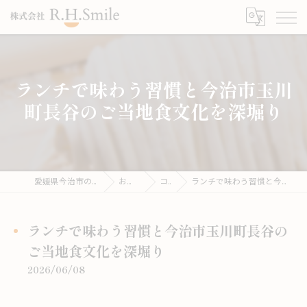
ランチで味わう習慣と今治市玉川
町長谷のご当地食文化を深堀り
愛媛県今治市のうどんならこがね製麺所
お役立ち情報
コラム
ランチで味わう習慣と今治市玉川町長谷のご当地食文化を深堀り
ランチで味わう習慣と今治市玉川町長谷の
ご当地食文化を深堀り
2026/06/08