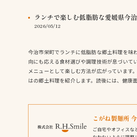
ランチで楽しむ低脂肪な愛媛県今治
2026/05/12
今治市栄町でランチに低脂肪な郷土料理を味
向にも応える食材選びや調理技術が息づいて
メニューとして楽しむ方法が広がっています
はの郷土料理を紹介します。読後には、健康
こがね製麺所 
ご自宅やオフィスな