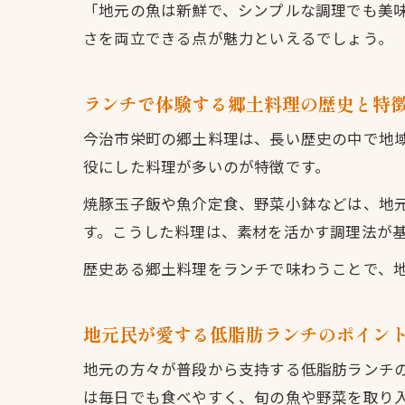
「地元の魚は新鮮で、シンプルな調理でも美
さを両立できる点が魅力といえるでしょう。
ランチで体験する郷土料理の歴史と特
今治市栄町の郷土料理は、長い歴史の中で地
役にした料理が多いのが特徴です。
焼豚玉子飯や魚介定食、野菜小鉢などは、地
す。こうした料理は、素材を活かす調理法が
歴史ある郷土料理をランチで味わうことで、
地元民が愛する低脂肪ランチのポイン
地元の方々が普段から支持する低脂肪ランチ
は毎日でも食べやすく、旬の魚や野菜を取り