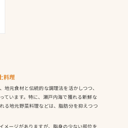
土料理
、地元食材と伝統的な調理法を活かしつつ、
っています。特に、瀬戸内海で獲れる新鮮な
れる地元野菜料理などは、脂肪分を抑えつつ
イメージがありますが、脂身の少ない部位を