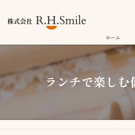
ホーム
ランチで楽しむ