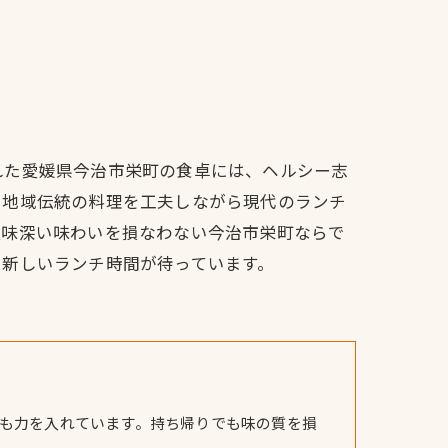
れた愛媛県今治市栄町の食卓には、ヘルシー志
、地域伝統の料理を工夫しながら現代のランチ
滋味深い味わいを損なわない今治市栄町ならで
る新しいランチ時間が待っています。
も力を入れています。持ち帰りでも味の質を損