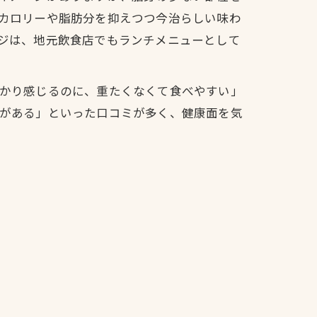
カロリーや脂肪分を抑えつつ今治らしい味わ
ジは、地元飲食店でもランチメニューとして
かり感じるのに、重たくなくて食べやすい」
がある」といった口コミが多く、健康面を気