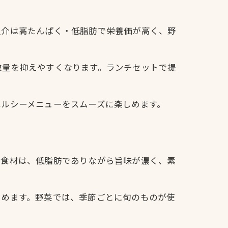
魚介は高たんぱく・低脂肪で栄養価が高く、野
取量を抑えやすくなります。ランチセットで提
ヘルシーメニューをスムーズに楽しめます。
の食材は、低脂肪でありながら旨味が濃く、素
しめます。野菜では、季節ごとに旬のものが使