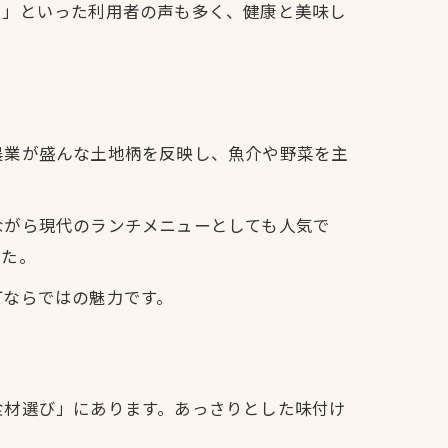
る」といった利用者の声も多く、健康と美味し
農業が盛んな土地柄を反映し、魚介や野菜を主
ながら現代のランチメニューとしても人気で
した。
町ならではの魅力です。
食材選び」にあります。あっさりとした味付け