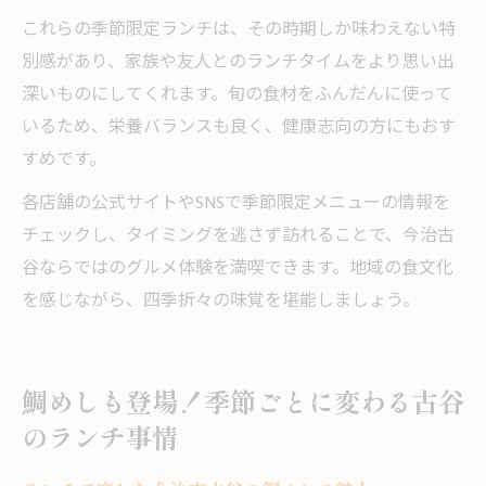
これらの季節限定ランチは、その時期しか味わえない特
別感があり、家族や友人とのランチタイムをより思い出
深いものにしてくれます。旬の食材をふんだんに使って
いるため、栄養バランスも良く、健康志向の方にもおす
すめです。
各店舗の公式サイトやSNSで季節限定メニューの情報を
チェックし、タイミングを逃さず訪れることで、今治古
谷ならではのグルメ体験を満喫できます。地域の食文化
を感じながら、四季折々の味覚を堪能しましょう。
鯛めしも登場！季節ごとに変わる古谷
のランチ事情