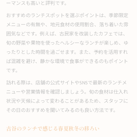
ーマンスも高いと評判です。
おすすめのランチスポットを選ぶポイントは、季節限定
メニューの有無や、地元食材の使用割合、落ち着いた雰
囲気などです。例えば、古民家を改装したカフェでは、
旬の野菜や果物を使ったヘルシーなランチが楽しめ、ゆ
ったりとした時間を過ごせます。また、予約を活用すれ
ば混雑を避け、静かな環境で食事ができるのもポイント
です。
訪れる際は、店舗の公式サイトやSNSで最新のランチメ
ニューや営業情報を確認しましょう。旬の食材は仕入れ
状況や天候によって変わることがあるため、スタッフに
その日のおすすめを聞いてみるのも良い方法です。
古谷のランチで感じる春夏秋冬の移ろい