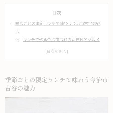
目次
季節ごとの限定ランチで味わう今治市古谷の魅
力
ランチで巡る今治市古谷の春夏秋冬グルメ
体験
季節限定ランチが味わえる地元の魅力を発
見
今治市古谷で楽しむ四季折々のランチ特集
季節ごとの限定ランチで味わう今治市
旬の味覚を堪能できるランチスポット案内
古谷の魅力
古谷のランチで感じる春夏秋冬の移ろい
地元グルメが充実する古谷の季節限定ランチ体
験