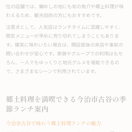
位の店舗では、鯛めしの他にも旬の魚介や郷土料理が味
わえるため、観光目的の方にもおすすめです。
注意点として、人気店はランチタイムに混雑しやすく、
限定メニューが早めに売り切れてしまうこともありま
す。確実に味わいたい場合は、開店直後の来店や事前の
問い合わせが安心です。家族やグループでの利用はもち
ろん、一人でもゆっくりと地元グルメを堪能できるの
で、さまざまなシーンで利用されています。
郷土料理を満喫できる今治市古谷の季
節ランチ案内
今治市古谷で味わう郷土料理ランチの魅力