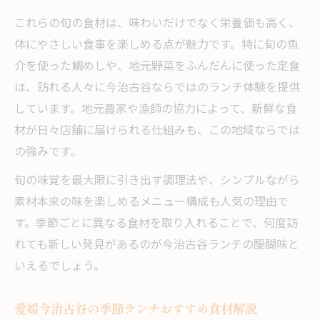
これらの旬の食材は、味わいだけでなく栄養価も高く、
体にやさしい食事を楽しめる点が魅力です。特に旬の魚
介を使った鯛めしや、地元野菜をふんだんに使った定食
は、訪れる人々に今治古谷ならではのランチ体験を提供
しています。地元農家や漁師の協力によって、新鮮な食
材が日々店舗に届けられる仕組みも、この地域ならでは
の強みです。
旬の味覚を最大限に引き出す調理法や、シンプルながら
素材本来の味を楽しめるメニュー構成も人気の理由で
す。季節ごとに異なる食材を取り入れることで、何度訪
れても新しい発見があるのが今治古谷ランチの醍醐味と
いえるでしょう。
愛媛今治古谷の季節ランチおすすめ食材解説