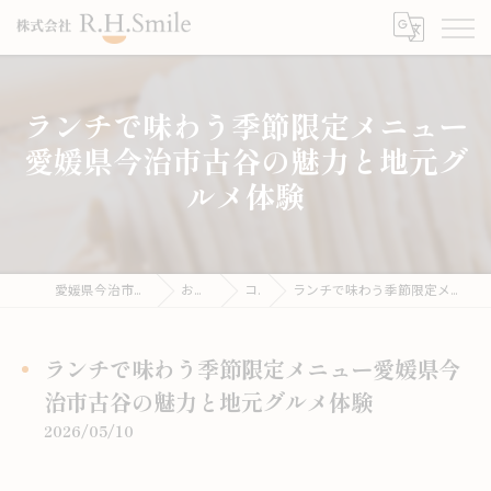
ランチで味わう季節限定メニュー
愛媛県今治市古谷の魅力と地元グ
ルメ体験
愛媛県今治市のうどんならこがね製麺所
お役立ち情報
コラム
ランチで味わう季節限定メニュー愛媛県今治市古谷の魅力と地元グルメ体験
ランチで味わう季節限定メニュー愛媛県今
治市古谷の魅力と地元グルメ体験
2026/05/10