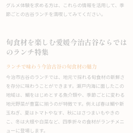
グルメ体験を求める方は、これらの情報を活用して、季
節ごとの古谷ランチを満喫してみてください。
旬食材を楽しむ愛媛今治古谷ならでは
のランチ特集
ランチで味わう今治古谷の旬食材の魅力
今治市古谷のランチでは、地元で採れる旬食材の新鮮さ
を存分に味わうことができます。瀬戸内海に面したこの
地域は、鯛をはじめとする魚介類や、季節ごとに変わる
地元野菜が豊富に揃うのが特徴です。例えば春は鯛や新
玉ねぎ、夏はトマトやなす、秋にはさつまいもやきの
こ、冬は大根や白菜など、四季折々の食材がランチメニ
ューに登場します。