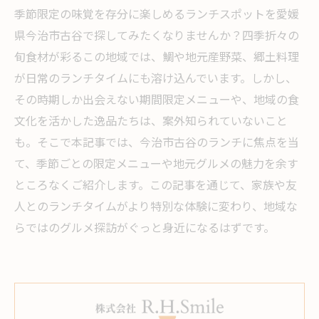
季節限定の味覚を存分に楽しめるランチスポットを愛媛
県今治市古谷で探してみたくなりませんか？四季折々の
旬食材が彩るこの地域では、鯛や地元産野菜、郷土料理
が日常のランチタイムにも溶け込んでいます。しかし、
その時期しか出会えない期間限定メニューや、地域の食
文化を活かした逸品たちは、案外知られていないこと
も。そこで本記事では、今治市古谷のランチに焦点を当
て、季節ごとの限定メニューや地元グルメの魅力を余す
ところなくご紹介します。この記事を通じて、家族や友
人とのランチタイムがより特別な体験に変わり、地域な
らではのグルメ探訪がぐっと身近になるはずです。