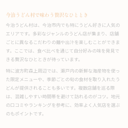
今治うどん村で味わう贅沢なひととき
今治うどん村は、今治市内でも特にうどん好きに人気の
エリアです。多彩なジャンルのうどん店が集まり、店舗
ごとに異なるこだわりの麺や出汁を楽しむことができま
す。ここでは、食べ比べを通じて自分好みの味を発見で
きる贅沢なひとときが待っています。
特に波方町森上周辺では、瀬戸内の新鮮な海産物を使っ
た限定メニューや、季節ごとの旬の食材を取り入れたう
どんが提供されることも多いです。複数店舗を巡る際
は、混雑しやすい時間帯を避けて訪れるのがコツ。地元
の口コミやランキングを参考に、効率よく人気店を選ぶ
のもポイントです。