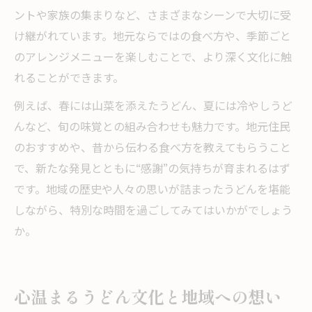
ントや家族の集まりなど、さまざまなシーンで大切に受
け継がれています。地元ならではの食べ方や、季節ごと
のアレンジメニューを楽しむことで、より深く文化に触
れることができます。
例えば、春には山菜を添えたうどん、夏には冷やしうど
んなど、旬の味覚との組み合わせも魅力です。地元住民
のおすすめや、昔から伝わる食べ方を教えてもらうこと
で、新たな発見とともに“感謝”の気持ちが育まれるはず
です。地域の歴史や人々の思いが詰まったうどんを堪能
しながら、特別な時間を過ごしてみてはいかがでしょう
か。
心温まるうどん文化と地域への想い