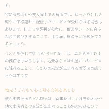
す。
特に家族連れや友人同士での食事では、ゆったりとした
席やお子様連れに配慮したサービスが受けられる場合も
あります。口コミや評判を参考に、目的やシーンに合っ
たお店選びをすることで、より満足度の高い体験ができ
るでしょう。
うどんを通じて感じる“おもてなし”は、単なる食事以上
の価値をもたらします。地元ならではの温かいサービス
に触れることで、心からの感謝が生まれる瞬間を実感で
きるはずです。
地元うどん店で心に残る交流を楽しむ
波方町森上のうどん店では、食事を通じて地元の人々や
他の来店者との交流が生まれることも魅力のひとつで