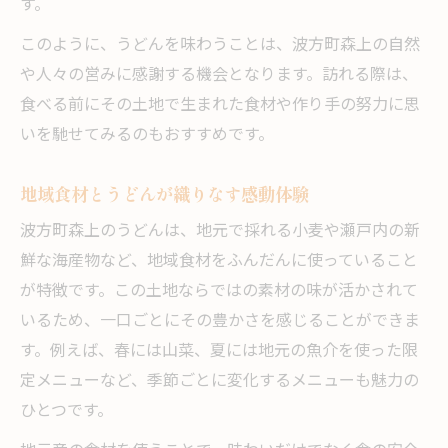
す。
このように、うどんを味わうことは、波方町森上の自然
や人々の営みに感謝する機会となります。訪れる際は、
食べる前にその土地で生まれた食材や作り手の努力に思
いを馳せてみるのもおすすめです。
地域食材とうどんが織りなす感動体験
波方町森上のうどんは、地元で採れる小麦や瀬戸内の新
鮮な海産物など、地域食材をふんだんに使っていること
が特徴です。この土地ならではの素材の味が活かされて
いるため、一口ごとにその豊かさを感じることができま
す。例えば、春には山菜、夏には地元の魚介を使った限
定メニューなど、季節ごとに変化するメニューも魅力の
ひとつです。