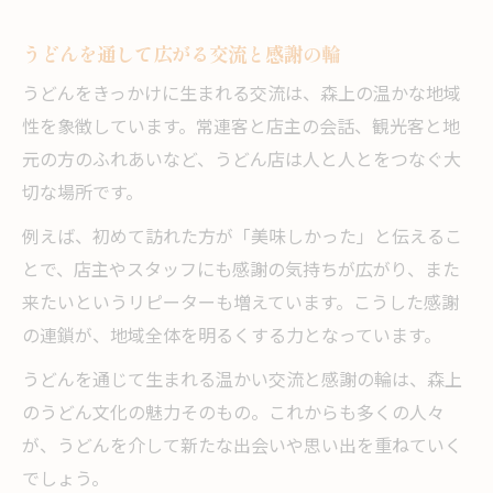
うどんを通して広がる交流と感謝の輪
うどんをきっかけに生まれる交流は、森上の温かな地域
性を象徴しています。常連客と店主の会話、観光客と地
元の方のふれあいなど、うどん店は人と人とをつなぐ大
切な場所です。
例えば、初めて訪れた方が「美味しかった」と伝えるこ
とで、店主やスタッフにも感謝の気持ちが広がり、また
来たいというリピーターも増えています。こうした感謝
の連鎖が、地域全体を明るくする力となっています。
うどんを通じて生まれる温かい交流と感謝の輪は、森上
のうどん文化の魅力そのもの。これからも多くの人々
が、うどんを介して新たな出会いや思い出を重ねていく
でしょう。