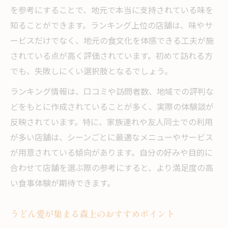
を参考にすることで、地元で本当に支持されている味を
知ることができます。ランキング上位の店舗は、味やサ
ービスだけでなく、地元の食文化を体感できる工夫が施
されている点が高く評価されています。初めて訪れる方
でも、失敗しにくい選択肢となるでしょう。
ランキング情報は、口コミや訪問者数、地域での評判な
どをもとに作成されていることが多く、実際の体験談が
反映されています。特に、家族連れや友人同士での利用
が多い店舗は、シーンごとに最適なメニューやサービス
が用意されている傾向があります。自分の好みや目的に
合わせて店舗を選ぶ際の参考にすると、より満足度の高
い食事体験が期待できます。
うどん愛が集まる森上のおすすめポイント