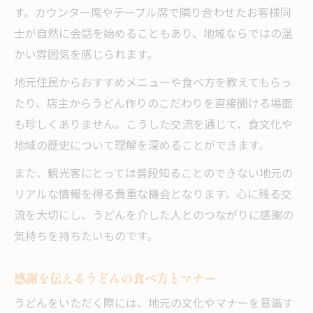
す。カウンター席やテーブル席で隣り合わせたお客様同
士が自然に会話を始めることもあり、地域ならではの温
かい雰囲気を感じられます。
地元住民からおすすめメニューや食べ方を教えてもらっ
たり、店主からうどん作りのこだわりを直接聞ける場面
も珍しくありません。こうした交流を通じて、食文化や
地域の歴史について理解を深めることができます。
また、観光客にとっては普段知ることのできない地元の
リアルな情報を得る貴重な機会となります。心に残る交
流を大切にし、うどんを介した人とのつながりに感謝の
気持ちを持ちたいものです。
感謝を伝えるうどんの食べ方とマナー
うどんをいただく際には、地元の文化やマナーを意識す