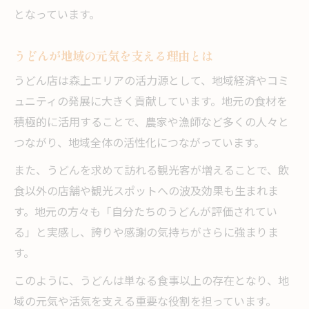
となっています。
うどんが地域の元気を支える理由とは
うどん店は森上エリアの活力源として、地域経済やコミ
ュニティの発展に大きく貢献しています。地元の食材を
積極的に活用することで、農家や漁師など多くの人々と
つながり、地域全体の活性化につながっています。
また、うどんを求めて訪れる観光客が増えることで、飲
食以外の店舗や観光スポットへの波及効果も生まれま
す。地元の方々も「自分たちのうどんが評価されてい
る」と実感し、誇りや感謝の気持ちがさらに強まりま
す。
このように、うどんは単なる食事以上の存在となり、地
域の元気や活気を支える重要な役割を担っています。