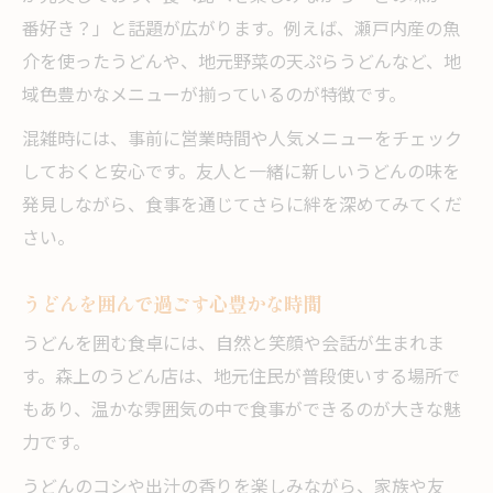
番好き？」と話題が広がります。例えば、瀬戸内産の魚
介を使ったうどんや、地元野菜の天ぷらうどんなど、地
域色豊かなメニューが揃っているのが特徴です。
混雑時には、事前に営業時間や人気メニューをチェック
しておくと安心です。友人と一緒に新しいうどんの味を
発見しながら、食事を通じてさらに絆を深めてみてくだ
さい。
うどんを囲んで過ごす心豊かな時間
うどんを囲む食卓には、自然と笑顔や会話が生まれま
す。森上のうどん店は、地元住民が普段使いする場所で
もあり、温かな雰囲気の中で食事ができるのが大きな魅
力です。
うどんのコシや出汁の香りを楽しみながら、家族や友