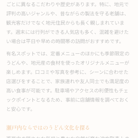
ごとに異なるこだわりや歴史があります。特に、地元で
評判の高いジャンルや、昔ながらの製法を守る老舗は、
観光客だけでなく地元住民からも長く親しまれていま
す。週末には行列ができる人気店も多く、混雑を避けた
い場合は平日や早めの時間帯の訪問がおすすめです。
有名スポットでは、定番メニューのほかにも季節限定の
うどんや、地元産の食材を使ったオリジナルメニューが
楽しめます。口コミや写真を参考に、シーンに合わせた
店選びをすることで、家族連れや友人同士でも満足度の
高い食事が可能です。駐車場やアクセスの利便性もチェ
ックポイントとなるため、事前に店舗情報を調べておく
と安心です。
瀬戸内ならではのうどん文化を探る