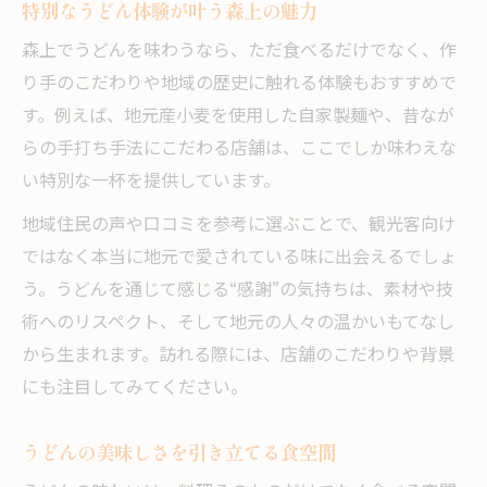
特別なうどん体験が叶う森上の魅力
森上でうどんを味わうなら、ただ食べるだけでなく、作
り手のこだわりや地域の歴史に触れる体験もおすすめで
す。例えば、地元産小麦を使用した自家製麺や、昔なが
らの手打ち手法にこだわる店舗は、ここでしか味わえな
い特別な一杯を提供しています。
地域住民の声や口コミを参考に選ぶことで、観光客向け
ではなく本当に地元で愛されている味に出会えるでしょ
う。うどんを通じて感じる“感謝”の気持ちは、素材や技
術へのリスペクト、そして地元の人々の温かいもてなし
から生まれます。訪れる際には、店舗のこだわりや背景
にも注目してみてください。
うどんの美味しさを引き立てる食空間