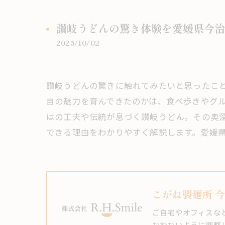
讃岐うどんの驚き体験を愛媛県今治
2025/10/02
讃岐うどんの驚きに触れてみたいと思ったこ
自の魅力を育んできたのかは、食べ歩きやグ
はの工夫や伝統が息づく讃岐うどん。その奥
できる理由をわかりやすく解説します。愛媛
こがね製麺所 
ご自宅やオフィスな