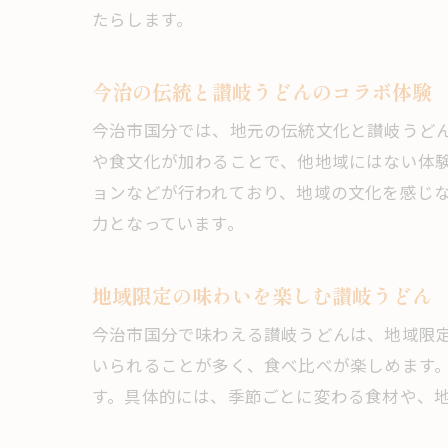
たらします。
今治の伝統と讃岐うどんのコラボ体験
今治市国分では、地元の伝統文化と讃岐うどん
や食文化が加わることで、他地域にはない体
ョンなどが行われており、地域の文化を感じ
力となっています。
地域限定の味わいを楽しむ讃岐うどん
今治市国分で味わえる讃岐うどんは、地域限
いられることが多く、食べ比べが楽しめます
す。具体的には、季節ごとに変わる食材や、