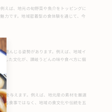
。例えば、地元の旬野菜や魚介をトッピングに
も魅力です。地域密着型の食体験を通じて、今
統を重んじる姿勢があります。例えば、地域イ
こうした文化が、讃岐うどんの味や食べ方に個
驚きを与えます。例えば、地元産の素材を厳選
単なる食事ではなく、地域の食文化や伝統を五