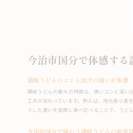
今治市国分で体感する
讃岐うどんのコシと出汁の違いを体感
讃岐うどんの最大の特徴は、強いコシと深い
工夫が加わっています。例えば、地元産小麦
うした違いを実際に食べ比べることで、うど
今治市国分で味わう讃岐うどんの新発