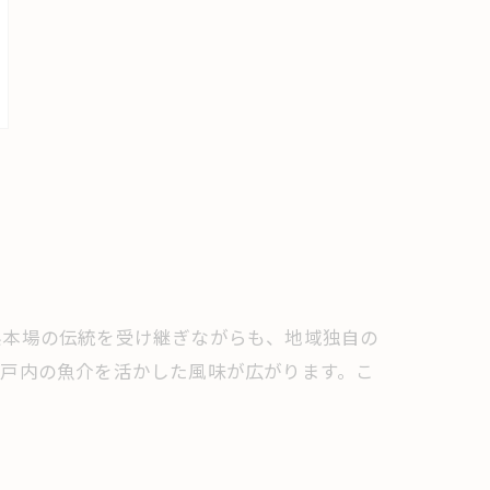
県本場の伝統を受け継ぎながらも、地域独自の
瀬戸内の魚介を活かした風味が広がります。こ