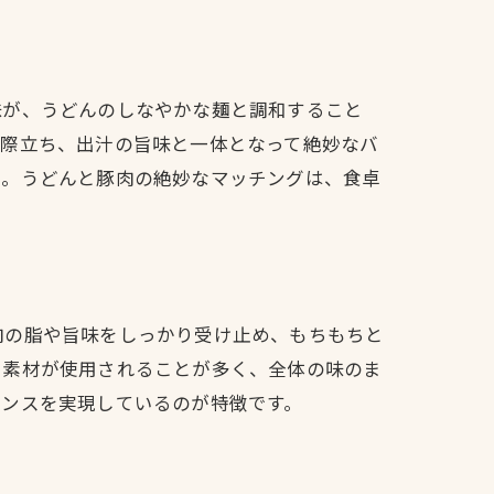
味が、うどんのしなやかな麺と調和すること
が際立ち、出汁の旨味と一体となって絶妙なバ
う。うどんと豚肉の絶妙なマッチングは、食卓
肉の脂や旨味をしっかり受け止め、もちもちと
や素材が使用されることが多く、全体の味のま
ランスを実現しているのが特徴です。