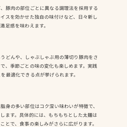
ば、豚肉の部位ごとに異なる調理法を採用する
パイスを効かせた独自の味付けなど、日々新し
と満足感を味わえます。
みうどんや、しゃぶしゃぶ用の薄切り豚肉をさ
とで、季節ごとの味の変化も楽しめます。実践
スを最適化できる点が挙げられます。
、脂身の多い部位はコク深い味わいが特徴で、
響します。具体的には、もちもちとした太麺は
ることで、食事の楽しみがさらに広がります。