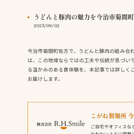
うどんと豚肉の魅力を今治市菊間町
2025/09/02
今治市菊間町佐方で、うどんと豚肉の組み合
は、この地域ならではの工夫や伝統が息づい
る温かみのある食体験を、本記事では詳しく
お届けします。
こがね製麺所 
ご自宅やオフィスな