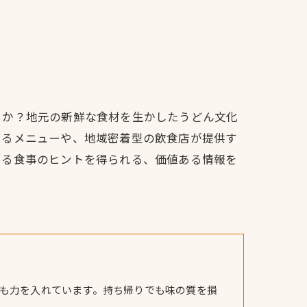
うか？地元の新鮮な食材を生かしたうどん文化
てるメニューや、地域密着型の飲食店が提供す
める食事のヒントを得られる、価値ある情報を
も力を入れています。持ち帰りでも味の質を損