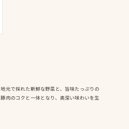
、地元で採れた新鮮な野菜と、旨味たっぷりの
、豚肉のコクと一体となり、奥深い味わいを生