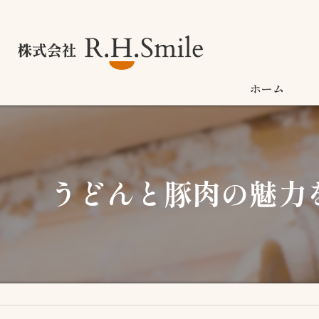
ホーム
うどんと豚肉の魅力