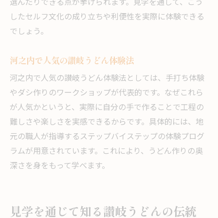
選んだりできる点が挙げられます。見学を通して、こう
したセルフ文化の成り立ちや利便性を実際に体験できる
でしょう。
河之内で人気の讃岐うどん体験法
河之内で人気の讃岐うどん体験法としては、手打ち体験
やダシ作りのワークショップが代表的です。なぜこれら
が人気かというと、実際に自分の手で作ることで工程の
難しさや楽しさを実感できるからです。具体的には、地
元の職人が指導するステップバイステップの体験プログ
ラムが用意されています。これにより、うどん作りの奥
深さを身をもって学べます。
見学を通じて知る讃岐うどんの伝統