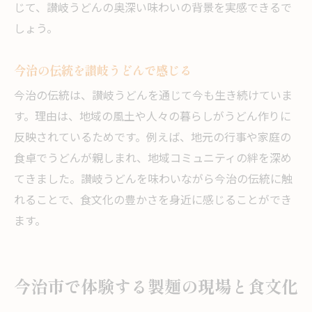
じて、讃岐うどんの奥深い味わいの背景を実感できるで
しょう。
今治の伝統を讃岐うどんで感じる
今治の伝統は、讃岐うどんを通じて今も生き続けていま
す。理由は、地域の風土や人々の暮らしがうどん作りに
反映されているためです。例えば、地元の行事や家庭の
食卓でうどんが親しまれ、地域コミュニティの絆を深め
てきました。讃岐うどんを味わいながら今治の伝統に触
れることで、食文化の豊かさを身近に感じることができ
ます。
今治市で体験する製麺の現場と食文化