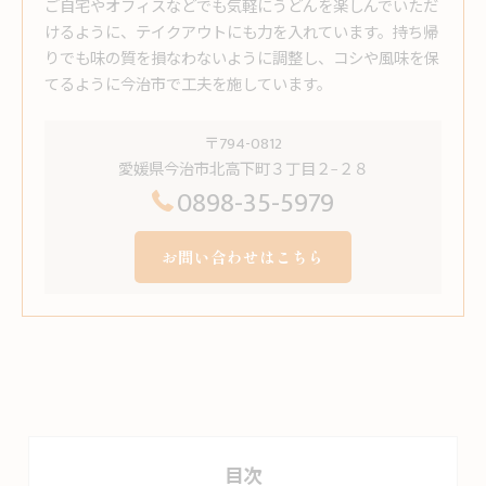
ご自宅やオフィスなどでも気軽にうどんを楽しんでいただ
けるように、テイクアウトにも力を入れています。持ち帰
りでも味の質を損なわないように調整し、コシや風味を保
てるように今治市で工夫を施しています。
〒794-0812
愛媛県今治市北高下町３丁目２−２８
0898-35-5979
お問い合わせはこちら
目次