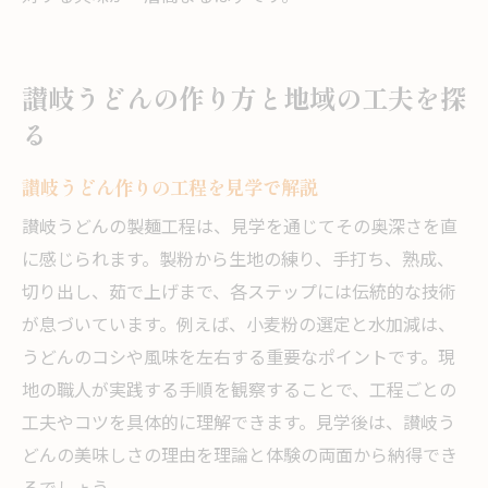
讃岐うどんの作り方と地域の工夫を探
る
讃岐うどん作りの工程を見学で解説
讃岐うどんの製麺工程は、見学を通じてその奥深さを直
に感じられます。製粉から生地の練り、手打ち、熟成、
切り出し、茹で上げまで、各ステップには伝統的な技術
が息づいています。例えば、小麦粉の選定と水加減は、
うどんのコシや風味を左右する重要なポイントです。現
地の職人が実践する手順を観察することで、工程ごとの
工夫やコツを具体的に理解できます。見学後は、讃岐う
どんの美味しさの理由を理論と体験の両面から納得でき