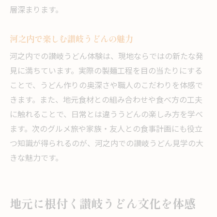
層深まります。
河之内で楽しむ讃岐うどんの魅力
河之内での讃岐うどん体験は、現地ならではの新たな発
見に満ちています。実際の製麺工程を目の当たりにする
ことで、うどん作りの奥深さや職人のこだわりを体感で
きます。また、地元食材との組み合わせや食べ方の工夫
に触れることで、日常とは違ううどんの楽しみ方を学べ
ます。次のグルメ旅や家族・友人との食事計画にも役立
つ知識が得られるのが、河之内での讃岐うどん見学の大
きな魅力です。
地元に根付く讃岐うどん文化を体感