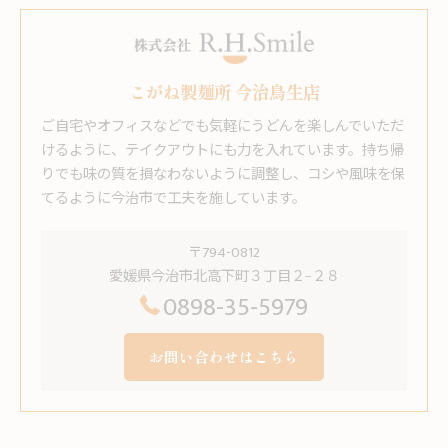
こがね製麺所 今治鳥生店
ご自宅やオフィスなどでも気軽にうどんを楽しんでいただ
けるように、テイクアウトにも力を入れています。持ち帰
りでも味の質を損なわないように調整し、コシや風味を保
てるように今治市で工夫を施しています。
〒794-0812
愛媛県今治市北高下町３丁目２−２８
0898-35-5979
お問い合わせはこちら