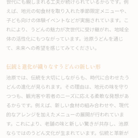
世代にも親しまれる工夫が続けられているからです。例
えば、地元の旬食材を取り入れた季節限定メニューや、
子ども向けの体験イベントなどが実施されています。こ
れにより、うどんの魅力が次世代に受け継がれ、地域全
体の活性化にもつながっています。池原うどんを通じ
て、未来への希望を感じてみてください。
伝統と進化が織りなすうどんの新しい形
池原では、伝統を大切にしながらも、時代に合わせたう
どんの進化が見られます。その理由は、地元の味を守り
つつも、観光客や若者のニーズに応える柔軟な発想があ
るからです。例えば、新しい食材の組み合わせや、現代
的なアレンジを加えたメニューの展開が行われていま
す。これにより、老舗の味と新しい驚きが共存し、池原
ならではのうどん文化が生まれています。伝統と革新が