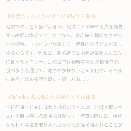
地元流うどんの食べ歩きで発見する魅力
池原でのうどん食べ歩きは、地域ごとの味や工夫を発見
する絶好の機会です。なぜなら、各店舗で麺の太さや出
汁の配合、トッピングが異なり、個性的なうどんが楽し
めるからです。例えば、ある店では地元野菜をふんだん
に使ったメニュー、別の店では伝統のだしが自慢です。
食べ歩きを通じて、池原の多様なうどん文化や、その奥
にある地域の希望や歴史を感じられます。
伝統行事と共に楽しむ池原のうどん体験
伝統行事とともに味わう池原のうどんは、地域の歴史や
文化を肌で感じる貴重な体験です。行事の際には、特別
な具材や製法を取り入れたうどんが振る舞われることが