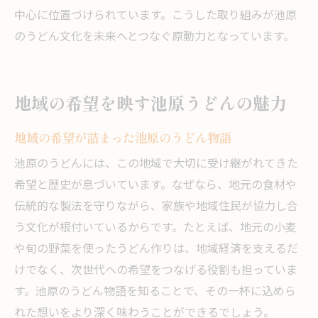
中心に位置づけられています。こうした取り組みが池原
のうどん文化を未来へとつなぐ原動力となっています。
地域の希望を映す池原うどんの魅力
地域の希望が詰まった池原のうどん物語
池原のうどんには、この地域で大切に受け継がれてきた
希望と歴史が息づいています。なぜなら、地元の食材や
伝統的な製法を守りながら、家族や地域住民が協力し合
う文化が根付いているからです。たとえば、地元の小麦
や旬の野菜を使ったうどん作りは、地域経済を支えるだ
けでなく、次世代への希望をつなげる役割も担っていま
す。池原のうどん物語を知ることで、その一杯に込めら
れた想いをより深く味わうことができるでしょう。