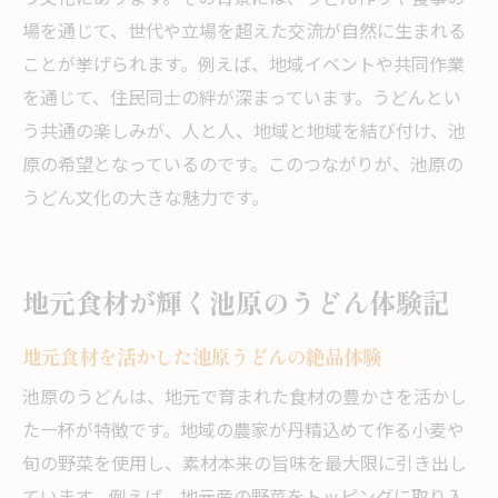
場を通じて、世代や立場を超えた交流が自然に生まれる
ことが挙げられます。例えば、地域イベントや共同作業
を通じて、住民同士の絆が深まっています。うどんとい
う共通の楽しみが、人と人、地域と地域を結び付け、池
原の希望となっているのです。このつながりが、池原の
うどん文化の大きな魅力です。
地元食材が輝く池原のうどん体験記
地元食材を活かした池原うどんの絶品体験
池原のうどんは、地元で育まれた食材の豊かさを活かし
た一杯が特徴です。地域の農家が丹精込めて作る小麦や
旬の野菜を使用し、素材本来の旨味を最大限に引き出し