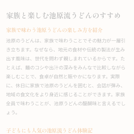
家族と楽しむ池原流うどんのすすめ
家族で味わう池原うどんの楽しみ方を紹介
池原のうどんは、家族で味わうことでその魅力が一層引
き立ちます。なぜなら、地元の食材や伝統の製法が生み
出す風味は、世代を問わず親しまれているからです。た
とえば、麺のコシや出汁の深みをみんなで比較しながら
楽しむことで、食卓が自然と賑やかになります。実際
に、休日に家族で池原のうどんを囲むと、会話が弾み、
地域の食文化をより身近に感じることができます。家族
全員で味わうことが、池原うどんの醍醐味と言えるでし
ょう。
子どもにも人気の池原流うどん体験記