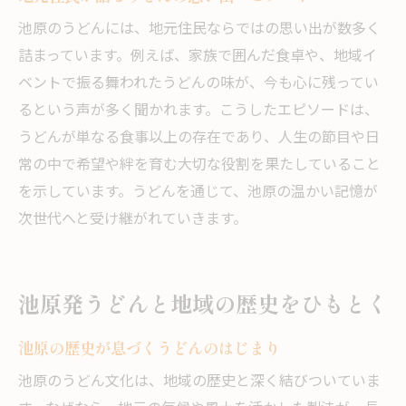
池原のうどんには、地元住民ならではの思い出が数多く
詰まっています。例えば、家族で囲んだ食卓や、地域イ
ベントで振る舞われたうどんの味が、今も心に残ってい
るという声が多く聞かれます。こうしたエピソードは、
うどんが単なる食事以上の存在であり、人生の節目や日
常の中で希望や絆を育む大切な役割を果たしていること
を示しています。うどんを通じて、池原の温かい記憶が
次世代へと受け継がれていきます。
池原発うどんと地域の歴史をひもとく
池原の歴史が息づくうどんのはじまり
池原のうどん文化は、地域の歴史と深く結びついていま