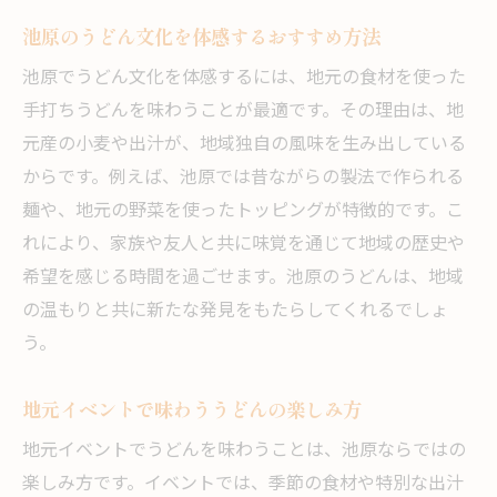
池原のうどん文化を体感するおすすめ方法
池原でうどん文化を体感するには、地元の食材を使った
手打ちうどんを味わうことが最適です。その理由は、地
元産の小麦や出汁が、地域独自の風味を生み出している
からです。例えば、池原では昔ながらの製法で作られる
麺や、地元の野菜を使ったトッピングが特徴的です。こ
れにより、家族や友人と共に味覚を通じて地域の歴史や
希望を感じる時間を過ごせます。池原のうどんは、地域
の温もりと共に新たな発見をもたらしてくれるでしょ
う。
地元イベントで味わううどんの楽しみ方
地元イベントでうどんを味わうことは、池原ならではの
楽しみ方です。イベントでは、季節の食材や特別な出汁