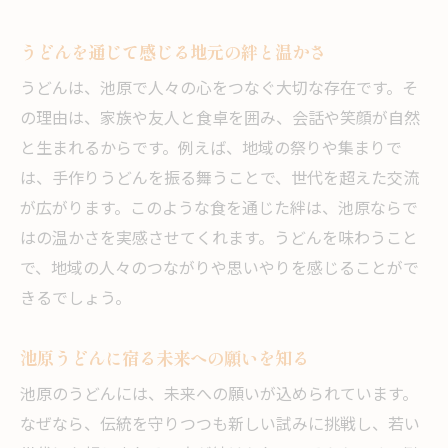
うどんを通じて感じる地元の絆と温かさ
うどんは、池原で人々の心をつなぐ大切な存在です。そ
の理由は、家族や友人と食卓を囲み、会話や笑顔が自然
と生まれるからです。例えば、地域の祭りや集まりで
は、手作りうどんを振る舞うことで、世代を超えた交流
が広がります。このような食を通じた絆は、池原ならで
はの温かさを実感させてくれます。うどんを味わうこと
で、地域の人々のつながりや思いやりを感じることがで
きるでしょう。
池原うどんに宿る未来への願いを知る
池原のうどんには、未来への願いが込められています。
なぜなら、伝統を守りつつも新しい試みに挑戦し、若い