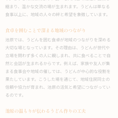
縮まり、温かな交流の場が生まれます。うどんは単なる
食事以上に、地域の人々の絆と希望を象徴しています。
食卓を囲むことで深まる地域のつながり
池原では、うどんを囲む食卓が地域のつながりを深める
大切な場となっています。その理由は、うどんが世代や
立場を問わず多くの人に親しまれ、共に食べることで自
然と会話が生まれるからです。例えば、家族や友人が集
まる食事会や地域の催しでは、うどんが中心的な役割を
果たしています。こうした場を通じて、地域住民同士の
信頼や協力が育まれ、池原の活気と希望につながってい
るのです。
池原の温もりが伝わるうどん作りの工夫