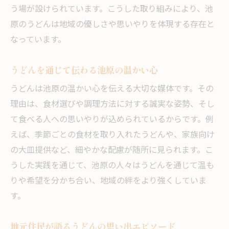
う場が設けられています。こうした取り組みにより、池
原のうどんは地域の優しさや思いやりを体現する存在と
なっています。
うどんを通じて伝わる池原の温かい心
うどんは池原の温かい心を伝える大切な媒体です。その
理由は、食材選びや調理方法に対する誠実な姿勢、そし
て食べる人への思いやりが込められているからです。例
えば、季節ごとの食材を取り入れたうどんや、家族向け
の大皿提供など、細やかな配慮が随所に見られます。こ
うした実践を通じて、池原の人々はうどんを通じて温も
りや希望を分かち合い、地域の絆をより強くしていま
す。
地元住民が語るうどんの思い出エピソード