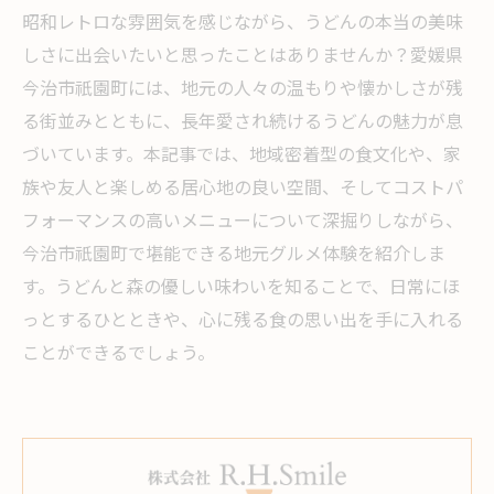
昭和レトロな雰囲気を感じながら、うどんの本当の美味
しさに出会いたいと思ったことはありませんか？愛媛県
今治市祇園町には、地元の人々の温もりや懐かしさが残
る街並みとともに、長年愛され続けるうどんの魅力が息
づいています。本記事では、地域密着型の食文化や、家
族や友人と楽しめる居心地の良い空間、そしてコストパ
フォーマンスの高いメニューについて深掘りしながら、
今治市祇園町で堪能できる地元グルメ体験を紹介しま
す。うどんと森の優しい味わいを知ることで、日常にほ
っとするひとときや、心に残る食の思い出を手に入れる
ことができるでしょう。