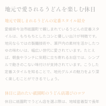
地元で愛されるうどんを楽しむ休日
地元で親しまれるうどんの定番スタイル紹介
愛媛県今治市祇園町で親しまれているうどんの定番スタ
イルは、もちもちとしたコシと優しい出汁が特徴です。
地元ならではの製麺技術や、瀬戸内の素材を活かしたつ
ゆの味わいは、幅広い世代に愛されています。たとえ
ば、朝食やランチに気軽に立ち寄れるお店では、シンプ
ルで飽きのこない味付けが支持されています。こうした
定番スタイルを知ることで、地元グルメの魅力をより深
く楽しむことができるでしょう。
休日に訪れたい祇園町のうどん店選びのコツ
休日に祇園町でうどん店を選ぶ際は、地域密着型で長年