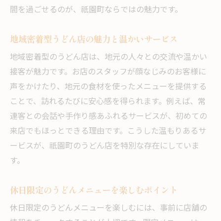
間を過ごせるのが、祇園町ならではの魅力です。
地域密着型うどん店の魅力と温かいサービス
地域密着型のうどん店は、地元の人々との交流や温かい
接客が魅力です。お店のスタッフが顔なじみのお客様に
声をかけたり、地元の食材を使ったメニューを提供する
ことで、訪れるたびに安心感を得られます。例えば、常
連客との会話や手作り感あふれるサービスが、初めての
来店でもほっとできる理由です。こうした温もりあるサ
ービスが、祇園町のうどん店を特別な存在にしていま
す。
休日限定のうどんメニューを楽しむポイント
休日限定のうどんメニューを楽しむには、事前に店舗の