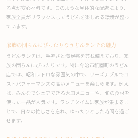
る点が安心材料です。このような具体的な配慮により、
家族全員がリラックスしてうどんを楽しめる環境が整っ
ています。
家族の団らんにぴったりなうどんランチの魅力
うどんランチは、手軽さと満足感を兼ね備えており、家
族の団らんにぴったりです。特に今治市祇園町のうどん
店では、昭和レトロな雰囲気の中で、リーズナブルでコ
ストパフォーマンスの高いメニューを楽しめます。例え
ば、みんなでシェアできる大皿メニューや、旬の食材を
使った一品が人気です。ランチタイムに家族が集まるこ
とで、日々の忙しさを忘れ、ゆったりとした時間を過ご
せます。