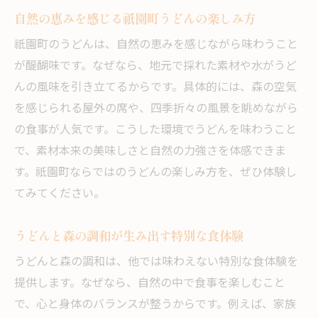
自然の恵みを感じる祇園町うどんの楽しみ方
祇園町のうどんは、自然の恵みを感じながら味わうこと
が醍醐味です。なぜなら、地元で採れた素材や水がうど
んの風味を引き立てるからです。具体的には、森の空気
を感じられる屋外の席や、四季折々の風景を眺めながら
の食事が人気です。こうした環境でうどんを味わうこと
で、素材本来の美味しさと自然の力強さを体感できま
す。祇園町ならではのうどんの楽しみ方を、ぜひ体験し
てみてください。
うどんと森の調和が生み出す特別な食体験
うどんと森の調和は、他では味わえない特別な食体験を
提供します。なぜなら、自然の中で食事を楽しむこと
で、心と身体のバランスが整うからです。例えば、家族