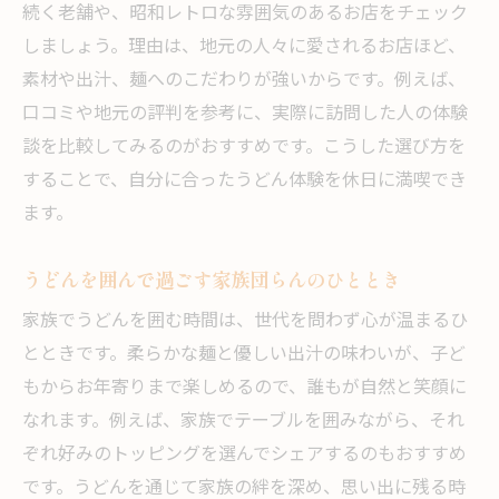
続く老舗や、昭和レトロな雰囲気のあるお店をチェック
しましょう。理由は、地元の人々に愛されるお店ほど、
素材や出汁、麺へのこだわりが強いからです。例えば、
口コミや地元の評判を参考に、実際に訪問した人の体験
談を比較してみるのがおすすめです。こうした選び方を
することで、自分に合ったうどん体験を休日に満喫でき
ます。
うどんを囲んで過ごす家族団らんのひととき
家族でうどんを囲む時間は、世代を問わず心が温まるひ
とときです。柔らかな麺と優しい出汁の味わいが、子ど
もからお年寄りまで楽しめるので、誰もが自然と笑顔に
なれます。例えば、家族でテーブルを囲みながら、それ
ぞれ好みのトッピングを選んでシェアするのもおすすめ
です。うどんを通じて家族の絆を深め、思い出に残る時