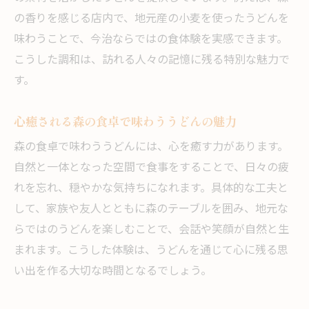
の香りを感じる店内で、地元産の小麦を使ったうどんを
味わうことで、今治ならではの食体験を実感できます。
こうした調和は、訪れる人々の記憶に残る特別な魅力で
す。
心癒される森の食卓で味わううどんの魅力
森の食卓で味わううどんには、心を癒す力があります。
自然と一体となった空間で食事をすることで、日々の疲
れを忘れ、穏やかな気持ちになれます。具体的な工夫と
して、家族や友人とともに森のテーブルを囲み、地元な
らではのうどんを楽しむことで、会話や笑顔が自然と生
まれます。こうした体験は、うどんを通じて心に残る思
い出を作る大切な時間となるでしょう。