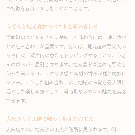
の特徴を存分に楽しむことができます。
うどんと地元食材のベストな組み合わせ
河南町のうどんをさらに美味しく味わうには、地元食材
との組み合わせが重要です。例えば、地元産の野菜天ぷ
らや山菜、瀬戸内の魚介をトッピングすることで、うど
んの風味が一層引き立ちます。地元農家直送の旬野菜を
使った天ぷらは、サクサク感と素材の甘みが麺と絶妙に
マッチ。こうした組み合わせは、地域の味覚を最大限に
活かした楽しみ方として、河南町ならではの魅力を実感
できます。
人気のうどん店で味わう地元流の工夫
人気店では、地元流の工夫が随所に見られます。例え