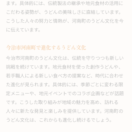
ます。具体的には、伝統製法の継承や地元食材の活用に
こだわる姿勢が、うどんの美味しさに直結しています。
こうした人々の努力と情熱が、河南町のうどん文化を今
に伝えています。
今治市河南町で進化するうどん文化
今治市河南町のうどん文化は、伝統を守りつつも新しい
挑戦を続けています。地元食材を使った創作うどんや、
若手職人による新しい食べ方の提案など、時代に合わせ
た進化が見られます。具体的には、季節ごとに変わる限
定メニューや、地元イベントでのコラボ企画などが話題
です。こうした取り組みが地域の魅力を高め、訪れる
人々に新たな発見と楽しみを提供しています。河南町の
うどん文化は、これからも進化し続けるでしょう。