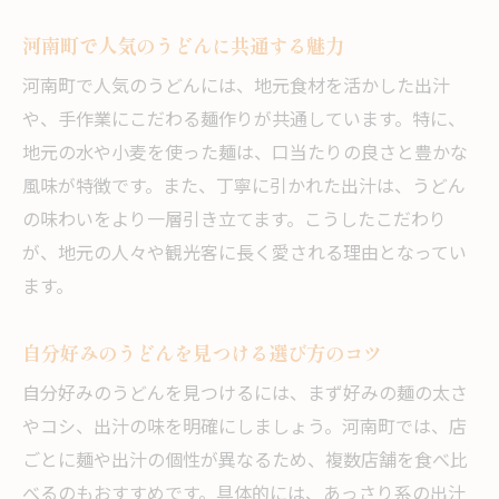
河南町で人気のうどんに共通する魅力
河南町で人気のうどんには、地元食材を活かした出汁
や、手作業にこだわる麺作りが共通しています。特に、
地元の水や小麦を使った麺は、口当たりの良さと豊かな
風味が特徴です。また、丁寧に引かれた出汁は、うどん
の味わいをより一層引き立てます。こうしたこだわり
が、地元の人々や観光客に長く愛される理由となってい
ます。
自分好みのうどんを見つける選び方のコツ
自分好みのうどんを見つけるには、まず好みの麺の太さ
やコシ、出汁の味を明確にしましょう。河南町では、店
ごとに麺や出汁の個性が異なるため、複数店舗を食べ比
べるのもおすすめです。具体的には、あっさり系の出汁