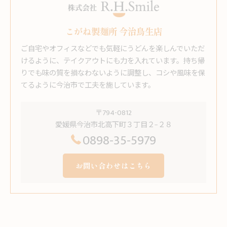
こがね製麺所 今治鳥生店
ご自宅やオフィスなどでも気軽にうどんを楽しんでいただ
けるように、テイクアウトにも力を入れています。持ち帰
りでも味の質を損なわないように調整し、コシや風味を保
てるように今治市で工夫を施しています。
〒794-0812
愛媛県今治市北高下町３丁目２−２８
0898-35-5979
お問い合わせはこちら