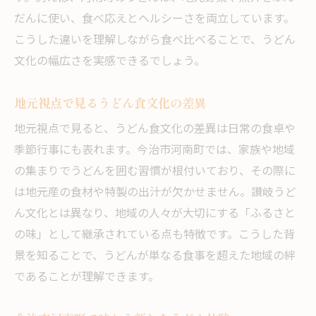
だんに使い、食べ応えとヘルシーさを両立しています。
こうした違いを理解しながら食べ比べることで、うどん
文化の幅広さを実感できるでしょう。
地元視点で見るうどん食文化の差異
地元視点で見ると、うどん食文化の差異は日常の食卓や
季節行事にも表れます。今治市河南町では、家族や地域
の集まりでうどんを囲む習慣が根付いており、その際に
は地元産の食材や特製の出汁が欠かせません。讃岐うど
ん文化とは異なり、地域の人々が大切にする「ふるさと
の味」として継承されている点も特徴です。こうした背
景を知ることで、うどんが単なる食事を超えた地域の絆
であることが理解できます。