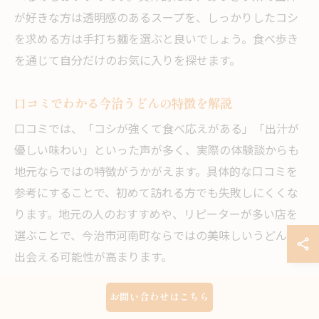
が好きな方は透明感のあるスープを、しっかりしたコシ
を求める方は手打ち麺を選ぶと良いでしょう。食べ歩き
を通じて自分だけのお気に入りを探せます。
口コミでわかる今治うどんの特徴を解説
口コミでは、「コシが強くて食べ応えがある」「出汁が
優しい味わい」といった声が多く、実際の体験談からも
地元ならではの特徴がうかがえます。具体的な口コミを
参考にすることで、初めて訪れる方でも失敗しにくくな
ります。地元の人のおすすめや、リピーターが多い店を
選ぶことで、今治市河南町ならではの美味しいうどんに
出会える可能性が高まります。
お問い合わせはこちら