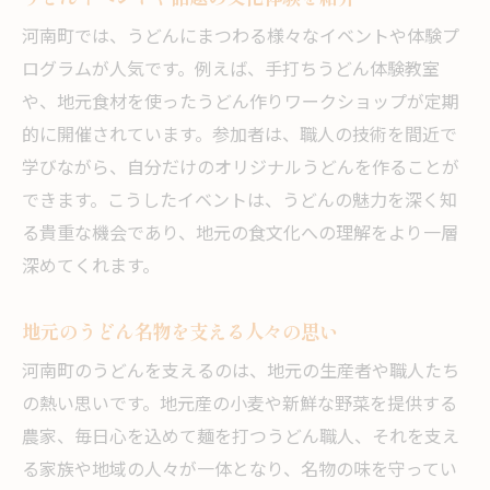
河南町では、うどんにまつわる様々なイベントや体験プ
ログラムが人気です。例えば、手打ちうどん体験教室
や、地元食材を使ったうどん作りワークショップが定期
的に開催されています。参加者は、職人の技術を間近で
学びながら、自分だけのオリジナルうどんを作ることが
できます。こうしたイベントは、うどんの魅力を深く知
る貴重な機会であり、地元の食文化への理解をより一層
深めてくれます。
地元のうどん名物を支える人々の思い
河南町のうどんを支えるのは、地元の生産者や職人たち
の熱い思いです。地元産の小麦や新鮮な野菜を提供する
農家、毎日心を込めて麺を打つうどん職人、それを支え
る家族や地域の人々が一体となり、名物の味を守ってい