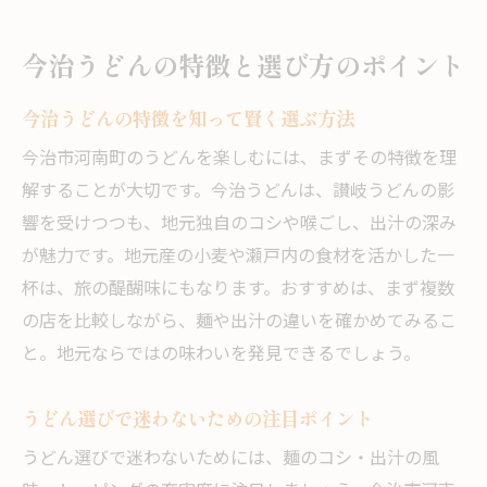
今治うどんの特徴と選び方のポイント
今治うどんの特徴を知って賢く選ぶ方法
今治市河南町のうどんを楽しむには、まずその特徴を理
解することが大切です。今治うどんは、讃岐うどんの影
響を受けつつも、地元独自のコシや喉ごし、出汁の深み
が魅力です。地元産の小麦や瀬戸内の食材を活かした一
杯は、旅の醍醐味にもなります。おすすめは、まず複数
の店を比較しながら、麺や出汁の違いを確かめてみるこ
と。地元ならではの味わいを発見できるでしょう。
うどん選びで迷わないための注目ポイント
うどん選びで迷わないためには、麺のコシ・出汁の風