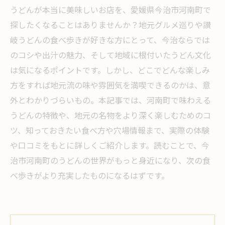
うどんが本当に美味しいお店を、愛媛県今治市河南町で
探したくなることはありませんか？地元グルメ巡りや讃
岐うどんの食べ歩きが好きな方にとって、今治ならでは
のコシや出汁の魅力、そして地域に根付いたうどん文化
は気になるポイントです。しかし、どこでどんな楽しみ
方をすれば地元流の味や雰囲気を満喫できるのかは、意
外とわかりづらいもの。本記事では、河南町で味わえる
うどんの特徴や、地元の名物をより深く楽しむためのコ
ツ、知っておきたい食べ方や穴場情報まで、実際の体験
や口コミをもとに詳しくご紹介します。読むことで、今
治市河南町のうどんの世界がもっと身近になり、次の食
べ歩きがより充実したものになるはずです。