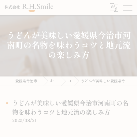
うどんが美味しい愛媛県今治市河
南町の名物を味わうコツと地元流
の楽しみ方
愛媛県今治市のうどんならこがね製麺所
お役立ち情報
コラム
うどんが美味しい愛媛県今治市河南町の名物を味わうコツと地元流の楽しみ方
うどんが美味しい愛媛県今治市河南町の名
物を味わうコツと地元流の楽しみ方
2025/08/21