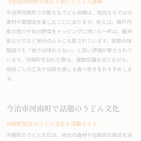
今治市河南町で味わう新たなうどん体験
今治市河南町での新たなうどん体験は、地元ならではの
素材や調理法を楽しむことにあります。例えば、瀬戸内
産の魚介や旬の野菜をトッピングに用いた一杯は、観光
客だけでなく地元の人々にも愛されています。実際の体
験談でも「他では味わえない」と高い評価が寄せられて
います。河南町を訪れた際は、複数店舗を巡りながら、
地域ごとの工夫や伝統を感じる食べ歩きをおすすめしま
す。
今治市河南町で話題のうどん文化
河南町独自のうどん文化を深掘りする
河南町のうどん文化は、地元の食材や伝統的な製法を活